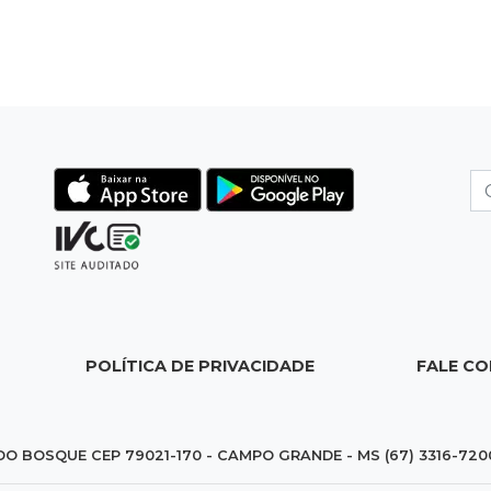
POLÍTICA DE PRIVACIDADE
FALE C
DO BOSQUE CEP 79021-170 - CAMPO GRANDE - MS (67) 3316-720