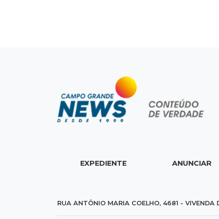
EXPEDIENTE
ANUNCIAR
RUA ANTÔNIO MARIA COELHO, 4681 - VIVENDA 