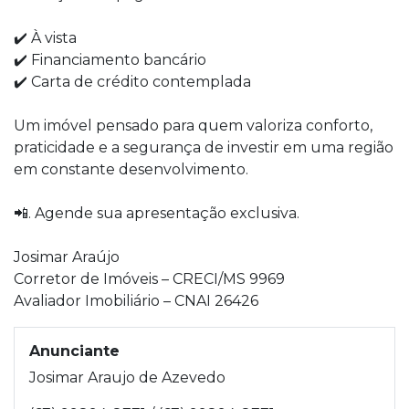
✔️ À vista
✔️ Financiamento bancário
✔️ Carta de crédito contemplada
Um imóvel pensado para quem valoriza conforto,
praticidade e a segurança de investir em uma região
em constante desenvolvimento.
📲. Agende sua apresentação exclusiva.
Josimar Araújo
Corretor de Imóveis – CRECI/MS 9969
Avaliador Imobiliário – CNAI 26426
Anunciante
Josimar Araujo de Azevedo