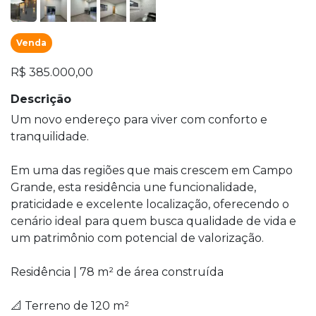
Venda
R$ 385.000,00
Descrição
Um novo endereço para viver com conforto e
tranquilidade.
Em uma das regiões que mais crescem em Campo
Grande, esta residência une funcionalidade,
praticidade e excelente localização, oferecendo o
cenário ideal para quem busca qualidade de vida e
um patrimônio com potencial de valorização.
Residência | 78 m² de área construída
📐 Terreno de 120 m²