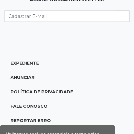
EXPEDIENTE
ANUNCIAR
POLÍTICA DE PRIVACIDADE
FALE CONOSCO
REPORTAR ERRO