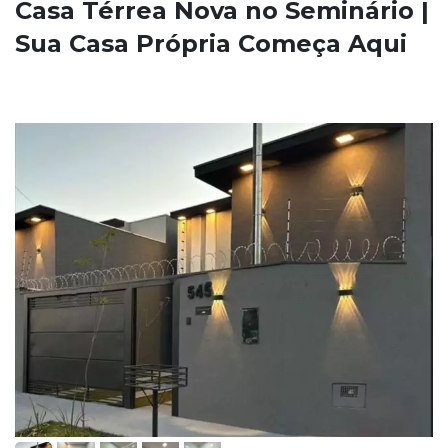
Casa Térrea Nova no Seminário |
Sua Casa Própria Começa Aqui