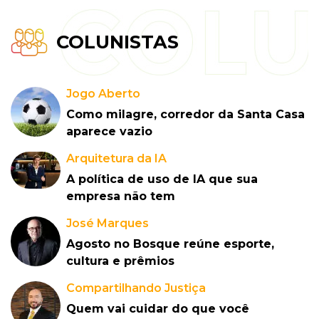
COLUNISTAS
Jogo Aberto
Como milagre, corredor da Santa Casa
aparece vazio
Arquitetura da IA
A política de uso de IA que sua
empresa não tem
José Marques
Agosto no Bosque reúne esporte,
cultura e prêmios
Compartilhando Justiça
Quem vai cuidar do que você