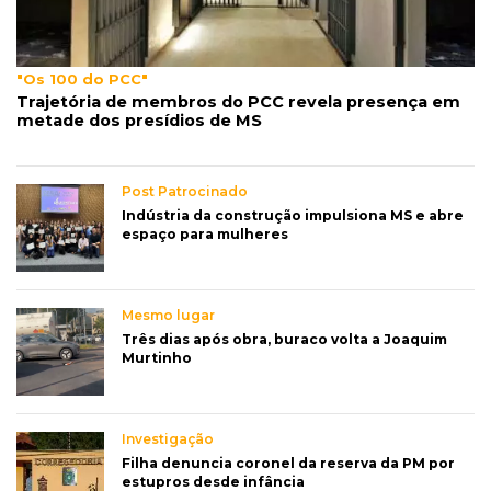
"Os 100 do PCC"
Trajetória de membros do PCC revela presença em
metade dos presídios de MS
Post Patrocinado
Indústria da construção impulsiona MS e abre
espaço para mulheres
Mesmo lugar
Três dias após obra, buraco volta a Joaquim
Murtinho
Investigação
Filha denuncia coronel da reserva da PM por
estupros desde infância