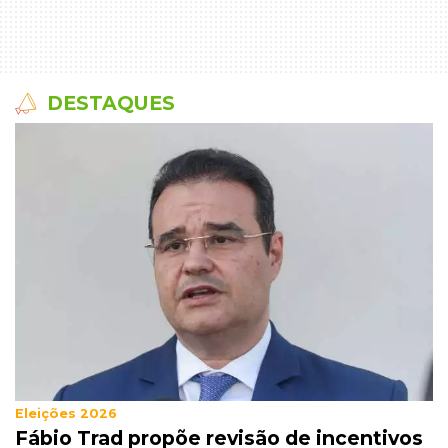
DESTAQUES
Eleições 2026
Fábio Trad propõe revisão de incentivos