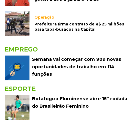
Operação
Prefeitura firma contrato de R$ 25 milhões
para tapa-buracos na Capital
EMPREGO
Semana vai começar com 909 novas
oportunidades de trabalho em 114
funções
ESPORTE
Botafogo x Fluminense abre 15ª rodada
do Brasileirão Feminino