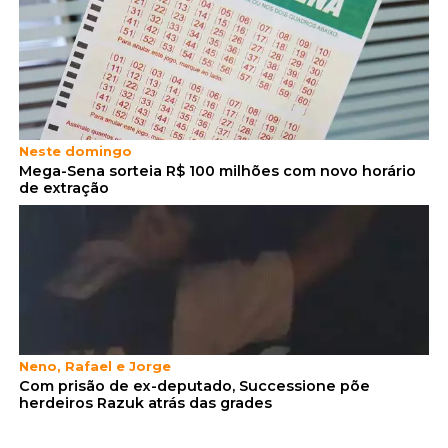
Neste domingo
Mega-Sena sorteia R$ 100 milhões com novo horário
de extração
Neno, Rafael e Jorge
Com prisão de ex-deputado, Successione põe
herdeiros Razuk atrás das grades