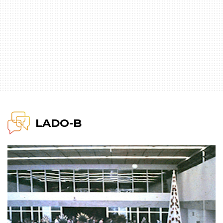
LADO-B