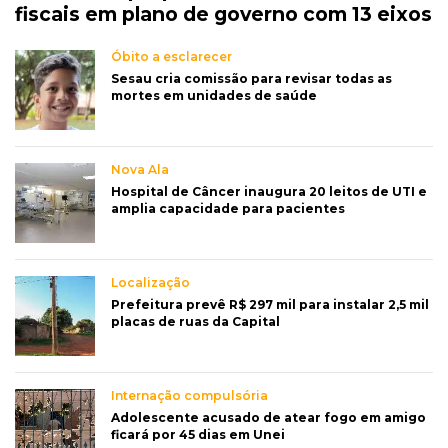
fiscais em plano de governo com 13 eixos
Óbito a esclarecer
Sesau cria comissão para revisar todas as
mortes em unidades de saúde
Nova Ala
Hospital de Câncer inaugura 20 leitos de UTI e
amplia capacidade para pacientes
Localização
Prefeitura prevê R$ 297 mil para instalar 2,5 mil
placas de ruas da Capital
Internação compulsória
Adolescente acusado de atear fogo em amigo
ficará por 45 dias em Unei