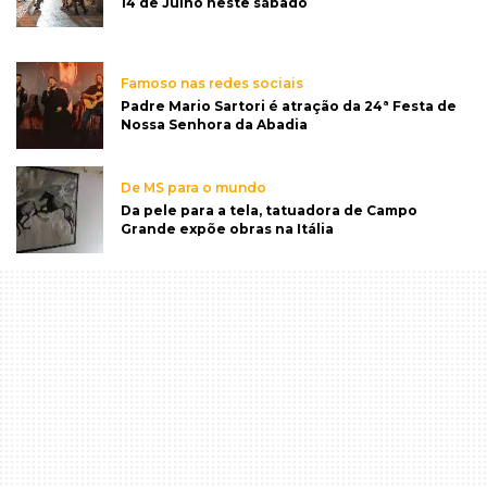
14 de Julho neste sábado
Famoso nas redes sociais
Padre Mario Sartori é atração da 24ª Festa de
Nossa Senhora da Abadia
De MS para o mundo
Da pele para a tela, tatuadora de Campo
Grande expõe obras na Itália