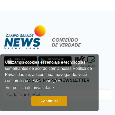
Utilizamos cookies essenciais e tecnologias
semelhantes de acordo com a nossa Política de
Privacidade e, ao continuar navegando, você
ASSINE NOSSA NEWSLETTER
concorda com estas condições.
Ver política de privacidade
Continuar