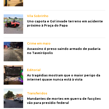
Vila Sobrinho
Uno capota e Gol invade terreno em acidente
próximo à Praça do Papa
Crime em maio
Assassino é preso saindo armado de padaria
no Taveirópolis
Editorial
As tragédias mostram que o maior perigo da
internet quase nunca está à vista
Transferidos
Mandantes de mortes em guerra de facções
vão para presídio federal