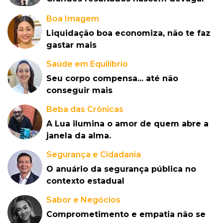
Boa Imagem
Liquidação boa economiza, não te faz
gastar mais
Saúde em Equilíbrio
Seu corpo compensa... até não
conseguir mais
Beba das Crônicas
A Lua ilumina o amor de quem abre a
janela da alma.
Segurança e Cidadania
O anuário da segurança pública no
contexto estadual
Sabor e Negócios
Comprometimento e empatia não se