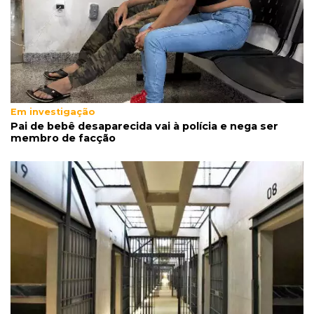
Em investigação
Pai de bebê desaparecida vai à polícia e nega ser
membro de facção