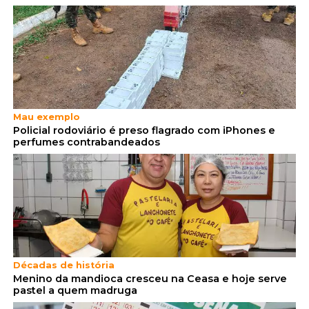
Mau exemplo
Policial rodoviário é preso flagrado com iPhones e
perfumes contrabandeados
Décadas de história
Menino da mandioca cresceu na Ceasa e hoje serve
pastel a quem madruga