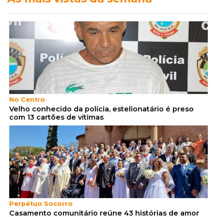
No Centro
Velho conhecido da polícia, estelionatário é preso
com 13 cartões de vítimas
Perpétuo Socorro
Casamento comunitário reúne 43 histórias de amor