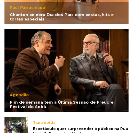
Post Patrocinado
Chanton celebra Dia dos Pais com cestas, kits e
tortas especiais
Agendão
Fim de semana tem a Última Sessão de Freud e
Festival do Sobá
Transborda
Espetáculo quer surpreender o público na Rua