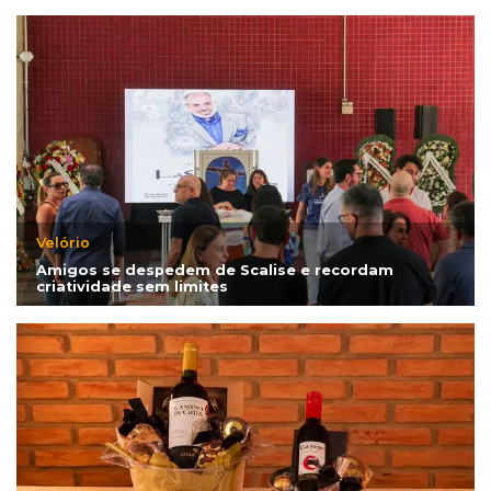
Velório
Amigos se despedem de Scalise e recordam
criatividade sem limites