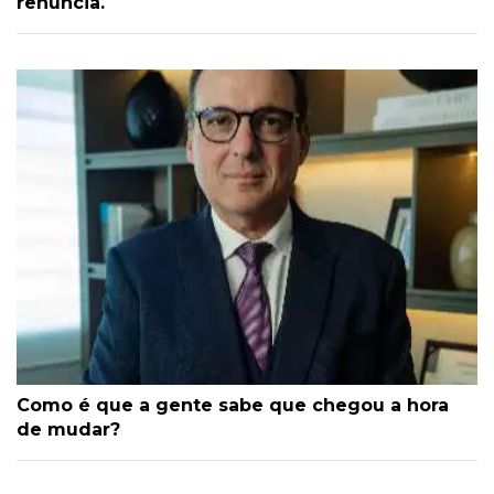
renúncia.
Como é que a gente sabe que chegou a hora
de mudar?