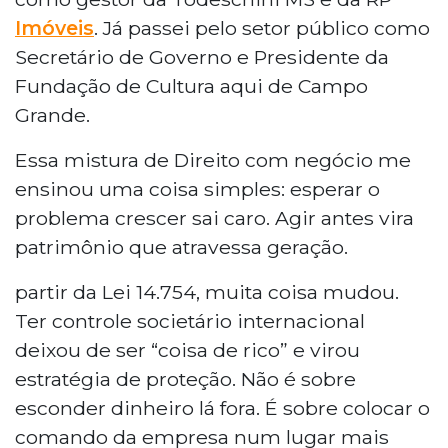
Imóveis
. Já passei pelo setor público como
Secretário de Governo e Presidente da
Fundação de Cultura aqui de Campo
Grande.
Essa mistura de Direito com negócio me
ensinou uma coisa simples: esperar o
problema crescer sai caro. Agir antes vira
patrimônio que atravessa geração.
partir da Lei 14.754, muita coisa mudou.
Ter controle societário internacional
deixou de ser “coisa de rico” e virou
estratégia de proteção. Não é sobre
esconder dinheiro lá fora. É sobre colocar o
comando da empresa num lugar mais