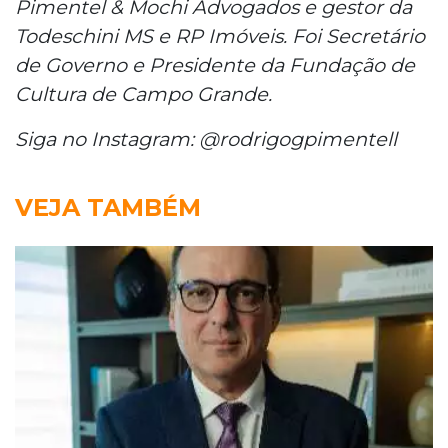
Pimentel & Mochi Advogados e gestor da
Todeschini MS e RP Imóveis. Foi Secretário
de Governo e Presidente da Fundação de
Cultura de Campo Grande.
Siga no Instagram: @rodrigogpimentell
VEJA TAMBÉM