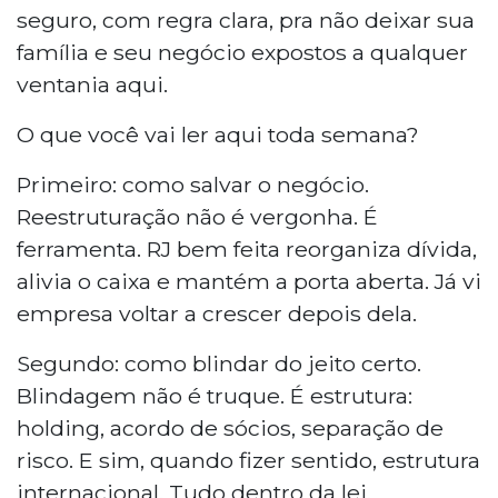
seguro, com regra clara, pra não deixar sua
família e seu negócio expostos a qualquer
ventania aqui.
O que você vai ler aqui toda semana?
Primeiro: como salvar o negócio.
Reestruturação não é vergonha. É
ferramenta. RJ bem feita reorganiza dívida,
alivia o caixa e mantém a porta aberta. Já vi
empresa voltar a crescer depois dela.
Segundo: como blindar do jeito certo.
Blindagem não é truque. É estrutura:
holding, acordo de sócios, separação de
risco. E sim, quando fizer sentido, estrutura
internacional. Tudo dentro da lei.