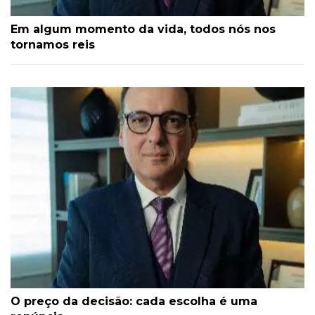
Em algum momento da vida, todos nós nos
tornamos reis
O preço da decisão: cada escolha é uma