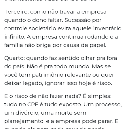
Terceiro: como não travar a empresa
quando o dono faltar. Sucessão por
controle societário evita aquele inventário
infinito. A empresa continua rodando e a
família não briga por causa de papel.
Quarto: quando faz sentido olhar pra fora
do país. Não é pra todo mundo. Mas se
você tem patrimônio relevante ou quer
deixar legado, ignorar isso hoje é risco.
E o risco de não fazer nada? É simples:
tudo no CPF é tudo exposto. Um processo,
um divórcio, uma morte sem
planejamento, e a empresa pode parar. E