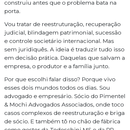
construiu antes que o problema bata na
porta.
Vou tratar de reestruturação, recuperação
judicial, blindagem patrimonial, sucessão
e controle societário internacional. Mas
sem juridiquês. A ideia é traduzir tudo isso
em decisão prática. Daquelas que salvam a
empresa, o produtor e a família junto.
Por que escolhi falar disso? Porque vivo
esses dois mundos todos os dias. Sou
advogado e empresário. Sócio do Pimentel
& Mochi Advogados Associados, onde toco
casos complexos de reestruturação e briga
de sócio. E também tô no chão de fábrica
como gestor da Todeschini MS e da RP