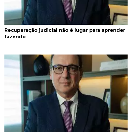
Recuperação judicial não é lugar para aprender
fazendo