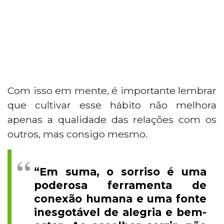
Com isso em mente, é importante lembrar
que cultivar esse hábito não melhora
apenas a qualidade das relações com os
outros, mas consigo mesmo.
“Em suma, o sorriso é uma
poderosa ferramenta de
conexão humana e uma fonte
inesgotável de alegria e bem-