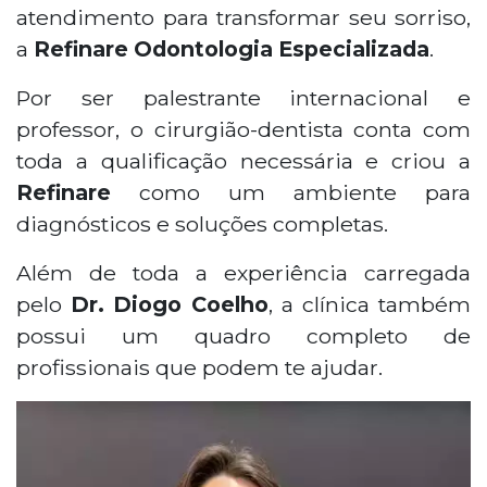
atendimento para transformar seu sorriso,
a
Refinare Odontologia Especializada
.
Por ser palestrante internacional e
professor, o cirurgião-dentista conta com
toda a qualificação necessária e criou a
Refinare
como um ambiente para
diagnósticos e soluções completas.
Além de toda a experiência carregada
pelo
Dr. Diogo Coelho
, a clínica também
possui um quadro completo de
profissionais que podem te ajudar.