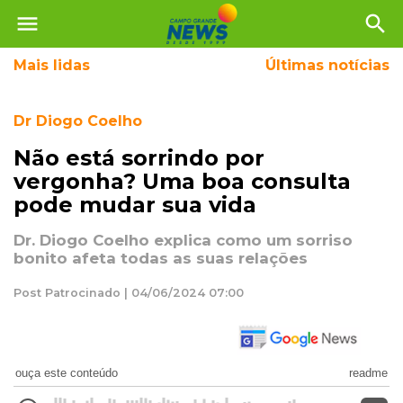
menu
search
Mais
lidas
Últimas notícias
Dr Diogo Coelho
Não está sorrindo por
vergonha? Uma boa consulta
pode mudar sua vida
Dr. Diogo Coelho explica como um sorriso
bonito afeta todas as suas relações
Post Patrocinado | 04/06/2024 07:00
ouça este conteúdo
readme