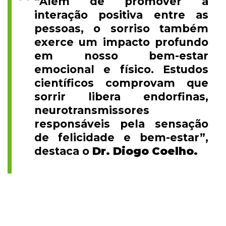
“Além de promover a
interação positiva entre as
pessoas, o sorriso também
exerce um impacto profundo
em nosso bem-estar
emocional e físico. Estudos
científicos comprovam que
sorrir libera endorfinas,
neurotransmissores
responsáveis pela sensação
de felicidade e bem-estar”,
destaca o
Dr. Diogo Coelho.