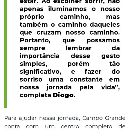
estar. Ao escolher sorrir, não
apenas iluminamos o nosso
próprio caminho, mas
também o caminho daqueles
que cruzam nosso caminho.
Portanto, que possamos
sempre lembrar da
importância desse gesto
simples, porém tão
significativo, e fazer do
sorriso uma constante em
nossa jornada pela vida”,
completa
Diogo
.
Para ajudar nessa jornada, Campo Grande
conta com um centro completo de