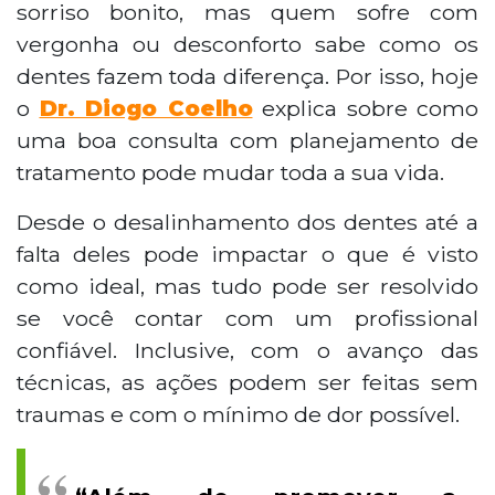
sorriso bonito, mas quem sofre com
vergonha ou desconforto sabe como os
dentes fazem toda diferença. Por isso, hoje
o
Dr. Diogo Coelho
explica sobre como
uma boa consulta com planejamento de
tratamento pode mudar toda a sua vida.
Desde o desalinhamento dos dentes até a
falta deles pode impactar o que é visto
como ideal, mas tudo pode ser resolvido
se você contar com um profissional
confiável. Inclusive, com o avanço das
técnicas, as ações podem ser feitas sem
traumas e com o mínimo de dor possível.