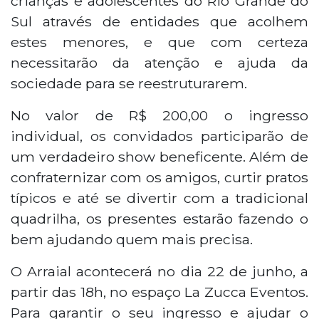
crianças e adolescentes do Rio Grande do
Sul através de entidades que acolhem
estes menores, e que com certeza
necessitarão da atenção e ajuda da
sociedade para se reestruturarem.
No valor de R$ 200,00 o ingresso
individual, os convidados participarão de
um verdadeiro show beneficente. Além de
confraternizar com os amigos, curtir pratos
típicos e até se divertir com a tradicional
quadrilha, os presentes estarão fazendo o
bem ajudando quem mais precisa.
O Arraial acontecerá no dia 22 de junho, a
partir das 18h, no espaço La Zucca Eventos.
Para garantir o seu ingresso e ajudar o