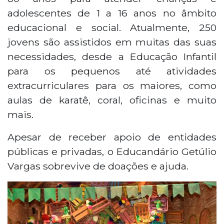
adolescentes de 1 a 16 anos no âmbito
educacional e social. Atualmente, 250
jovens são assistidos em muitas das suas
necessidades, desde a Educação Infantil
para os pequenos até atividades
extracurriculares para os maiores, como
aulas de karatê, coral, oficinas e muito
mais.
Apesar de receber apoio de entidades
públicas e privadas, o Educandário Getúlio
Vargas sobrevive de doações e ajuda.