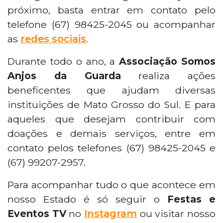
próximo, basta entrar em contato pelo
telefone (67) 98425-2045 ou acompanhar
as
redes sociais
.
Durante todo o ano, a
Associação Somos
Anjos da Guarda
realiza ações
beneficentes que ajudam diversas
instituições de Mato Grosso do Sul. E para
aqueles que desejam contribuir com
doações e demais serviços, entre em
contato pelos telefones (67) 98425-2045 e
(67) 99207-2957.
Para acompanhar tudo o que acontece em
nosso Estado é só seguir o
Festas e
Eventos TV
no
Instagram
ou visitar nosso