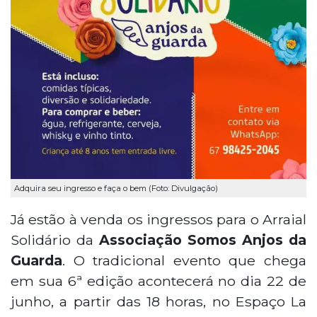
Adquira seu ingresso e faça o bem (Foto: Divulgação)
Já estão à venda os ingressos para o Arraial
Solidário da
Associação Somos Anjos da
Guarda
. O tradicional evento que chega
em sua 6ª edição acontecerá no dia 22 de
junho, a partir das 18 horas, no Espaço La