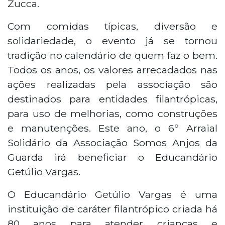
Zucca.
Com comidas típicas, diversão e
solidariedade, o evento já se tornou
tradição no calendário de quem faz o bem.
Todos os anos, os valores arrecadados nas
ações realizadas pela associação são
destinados para entidades filantrópicas,
para uso de melhorias, como construções
e manutenções. Este ano, o 6º Arraial
Solidário da Associação Somos Anjos da
Guarda irá beneficiar o Educandário
Getúlio Vargas.
O Educandário Getúlio Vargas é uma
instituição de caráter filantrópico criada há
80 anos para atender crianças e