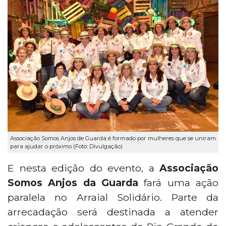
Associação Somos Anjos de Guarda é formado por mulheres que se uniram
para ajudar o próximo (Foto: Divulgação)
E nesta edição do evento, a
Associação
Somos Anjos da Guarda
fará uma ação
paralela no Arraial Solidário. Parte da
arrecadação será destinada a atender