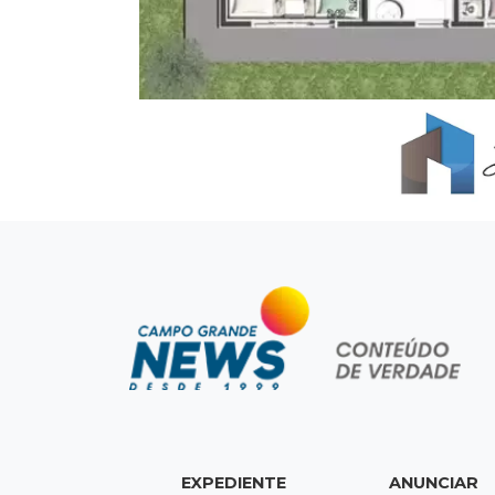
EXPEDIENTE
ANUNCIAR