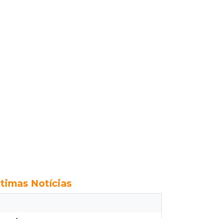
ltimas Notícias