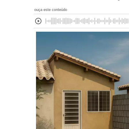
ouça este conteúdo