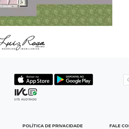
POLÍTICA DE PRIVACIDADE
FALE C