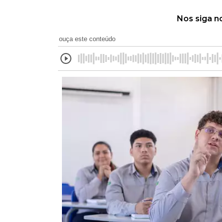
Nos siga n
ouça este conteúdo