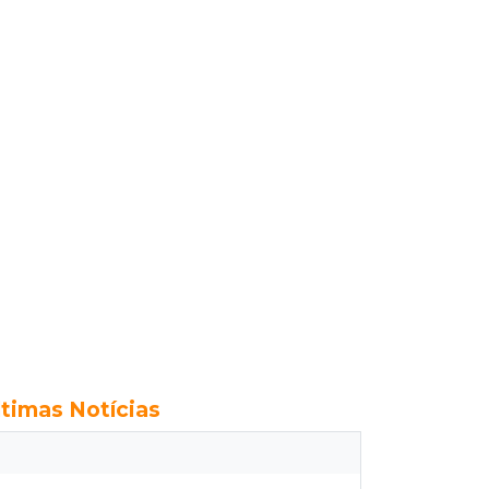
ltimas Notícias