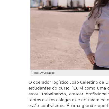
(Foto: Divulgação)
O operador logístico João Celestino de L
estudantes do curso. “Eu vi como uma 
estou trabalhando, crescer profissiona
tantos outros colegas que entraram no c
estão contratados. É uma grande oport