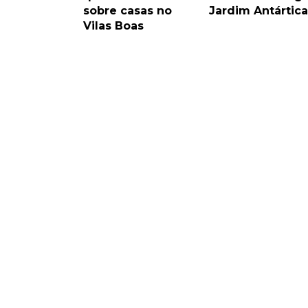
sobre casas no
Jardim Antártica
Vilas Boas