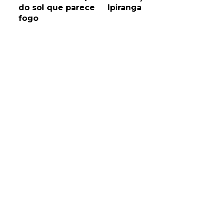
do sol que parece
Ipiranga
fogo