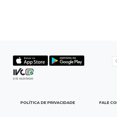
POLÍTICA DE PRIVACIDADE
FALE C