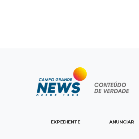
EXPEDIENTE
ANUNCIAR