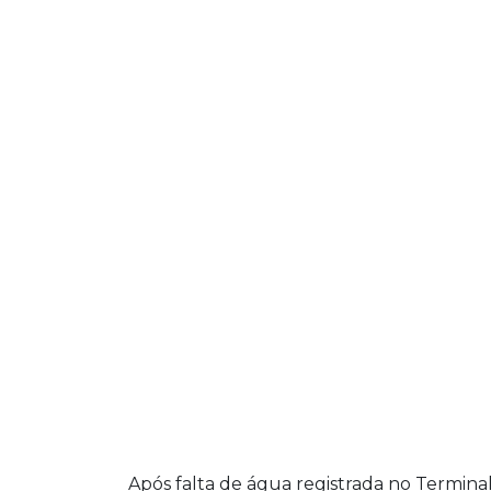
Após falta de água registrada no Termin