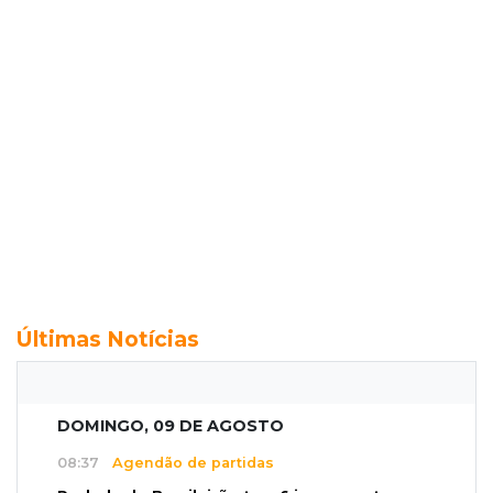
Últimas Notícias
DOMINGO, 09 DE AGOSTO
08:37
Agendão de partidas