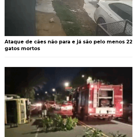
Ataque de cães não para e já são pelo menos 22
gatos mortos