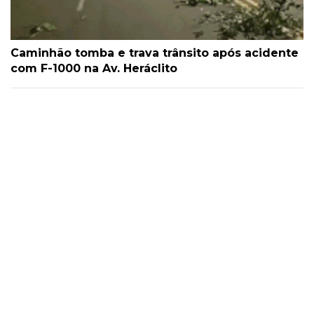
Caminhão tomba e trava trânsito após acidente
com F-1000 na Av. Heráclito