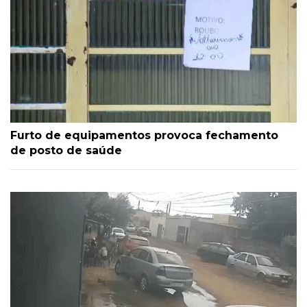
Furto de equipamentos provoca fechamento
de posto de saúde