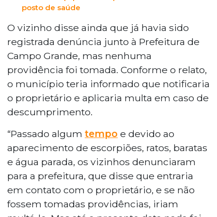
posto de saúde
O vizinho disse ainda que já havia sido
registrada denúncia junto à Prefeitura de
Campo Grande, mas nenhuma
providência foi tomada. Conforme o relato,
o município teria informado que notificaria
o proprietário e aplicaria multa em caso de
descumprimento.
“Passado algum
tempo
e devido ao
aparecimento de escorpiões, ratos, baratas
e água parada, os vizinhos denunciaram
para a prefeitura, que disse que entraria
em contato com o proprietário, e se não
fossem tomadas providências, iriam