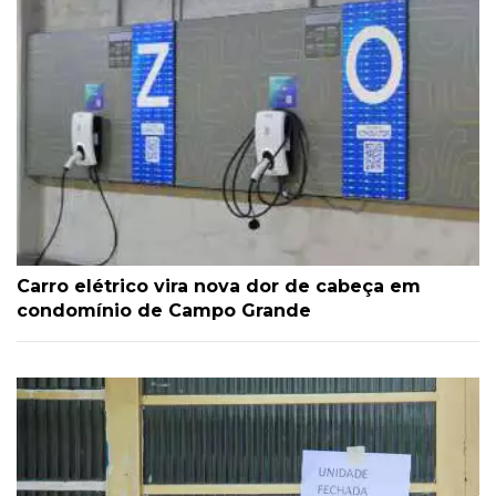
Carro elétrico vira nova dor de cabeça em
condomínio de Campo Grande