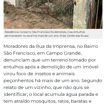
Residência no bairro São Francisco foi demolida, mas entulhos
permanecem no local há mais de um ano. (Foto: Direto das Ruas)
Moradores da Rua da Imprensa, no Bairro
São Francisco, em Campo Grande,
denunciam que um terreno tomado por
entulhos após a demolição de um imóvel
virou foco de insetos e animais
peçonhentos há mais de um ano. Segundo
relato de um vizinho, que não quis se
identificar, o local acumula água parada e
tem atraído mosquitos, ratos, baratas e