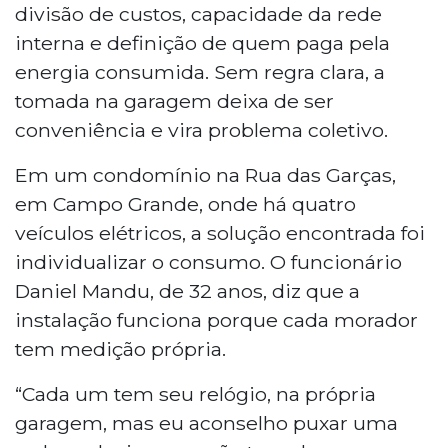
divisão de custos, capacidade da rede
interna e definição de quem paga pela
energia consumida. Sem regra clara, a
tomada na garagem deixa de ser
conveniência e vira problema coletivo.
Em um condomínio na Rua das Garças,
em Campo Grande, onde há quatro
veículos elétricos, a solução encontrada foi
individualizar o consumo. O funcionário
Daniel Mandu, de 32 anos, diz que a
instalação funciona porque cada morador
tem medição própria.
“Cada um tem seu relógio, na própria
garagem, mas eu aconselho puxar uma