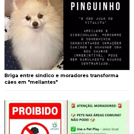
Briga entre síndico e moradores transforma
cães em "meliantes"