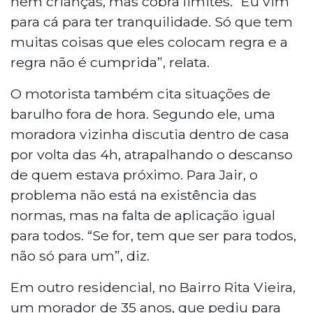
nem crianças, mas cobra limites. “Eu vim
para cá para ter tranquilidade. Só que tem
muitas coisas que eles colocam regra e a
regra não é cumprida”, relata.
O motorista também cita situações de
barulho fora de hora. Segundo ele, uma
moradora vizinha discutia dentro de casa
por volta das 4h, atrapalhando o descanso
de quem estava próximo. Para Jair, o
problema não está na existência das
normas, mas na falta de aplicação igual
para todos. “Se for, tem que ser para todos,
não só para um”, diz.
Em outro residencial, no Bairro Rita Vieira,
um morador de 35 anos, que pediu para