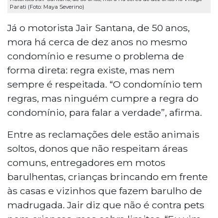
Parati (Foto: Maya Severino)
Já o motorista Jair Santana, de 50 anos,
mora há cerca de dez anos no mesmo
condomínio e resume o problema de
forma direta: regra existe, mas nem
sempre é respeitada. “O condomínio tem
regras, mas ninguém cumpre a regra do
condomínio, para falar a verdade”, afirma.
Entre as reclamações dele estão animais
soltos, donos que não respeitam áreas
comuns, entregadores em motos
barulhentas, crianças brincando em frente
às casas e vizinhos que fazem barulho de
madrugada. Jair diz que não é contra pets