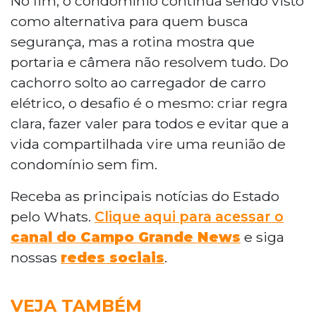
No fim, o condomínio continua sendo visto
como alternativa para quem busca
segurança, mas a rotina mostra que
portaria e câmera não resolvem tudo. Do
cachorro solto ao carregador de carro
elétrico, o desafio é o mesmo: criar regra
clara, fazer valer para todos e evitar que a
vida compartilhada vire uma reunião de
condomínio sem fim.
Receba as principais notícias do Estado
pelo Whats.
Clique aqui para acessar o
canal do Campo Grande News
e siga
nossas
redes sociais
.
VEJA TAMBÉM