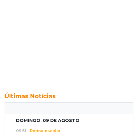
Últimas Notícias
DOMINGO, 09 DE AGOSTO
09:51
Rotina escolar