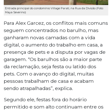
Entrada principal do condomínio Village Parati, na Rua da Divisão (Foto:
Maya Severino)
Para Alex Garcez, os conflitos mais comuns
seguem concentrados no barulho, mas
ganharam novas camadas com a vida
digital, o aumento do trabalho em casa, a
presença de pets e a disputa por vagas de
garagem. “Os barulhos são a maior parte
da reclamação, seja festa ou latido dos
pets. Com o avanço do digital, muitas
pessoas trabalham de casa e acabam
sendo atrapalhadas”, explica.
Segundo ele, festas fora do horário
permitido e som alto continuam entre os