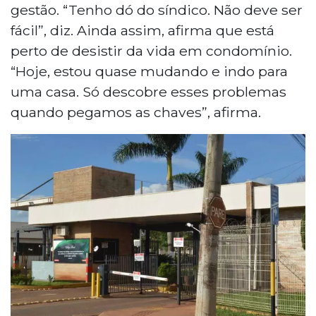
gestão. “Tenho dó do síndico. Não deve ser
fácil”, diz. Ainda assim, afirma que está
perto de desistir da vida em condomínio.
“Hoje, estou quase mudando e indo para
uma casa. Só descobre esses problemas
quando pegamos as chaves”, afirma.