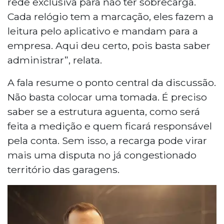
rede exclusiva para não ter sobrecarga.
Cada relógio tem a marcação, eles fazem a
leitura pelo aplicativo e mandam para a
empresa. Aqui deu certo, pois basta saber
administrar”, relata.
A fala resume o ponto central da discussão.
Não basta colocar uma tomada. É preciso
saber se a estrutura aguenta, como será
feita a medição e quem ficará responsável
pela conta. Sem isso, a recarga pode virar
mais uma disputa no já congestionado
território das garagens.