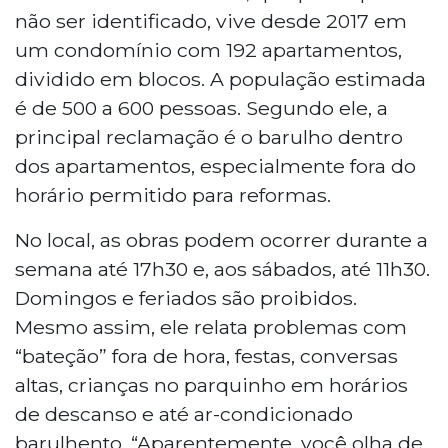
não ser identificado, vive desde 2017 em
um condomínio com 192 apartamentos,
dividido em blocos. A população estimada
é de 500 a 600 pessoas. Segundo ele, a
principal reclamação é o barulho dentro
dos apartamentos, especialmente fora do
horário permitido para reformas.
No local, as obras podem ocorrer durante a
semana até 17h30 e, aos sábados, até 11h30.
Domingos e feriados são proibidos.
Mesmo assim, ele relata problemas com
“bateção” fora de hora, festas, conversas
altas, crianças no parquinho em horários
de descanso e até ar-condicionado
barulhento. “Aparentemente, você olha de