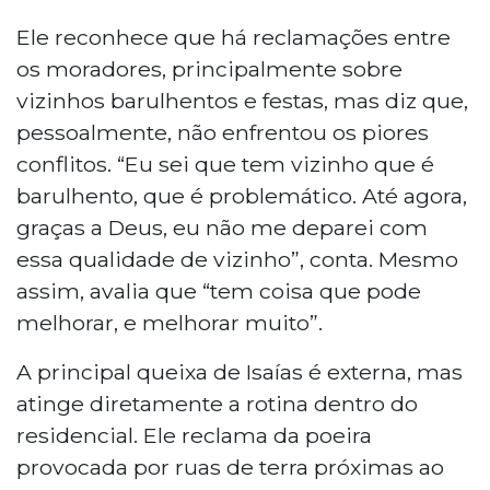
Ele reconhece que há reclamações entre
os moradores, principalmente sobre
vizinhos barulhentos e festas, mas diz que,
pessoalmente, não enfrentou os piores
conflitos. “Eu sei que tem vizinho que é
barulhento, que é problemático. Até agora,
graças a Deus, eu não me deparei com
essa qualidade de vizinho”, conta. Mesmo
assim, avalia que “tem coisa que pode
melhorar, e melhorar muito”.
A principal queixa de Isaías é externa, mas
atinge diretamente a rotina dentro do
residencial. Ele reclama da poeira
provocada por ruas de terra próximas ao