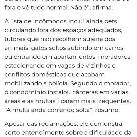
fora e vê tudo normal. Não é”, afirma.
A lista de incômodos inclui ainda pets
circulando fora dos espaços adequados,
tutores que não recolhem sujeira dos
animais, gatos soltos subindo em carros
ou entrando em apartamentos, moradores
estacionando em vagas de vizinhos e
conflitos domésticos que acabam
mobilizando a polícia. Segundo o morador,
o condomínio instalou câmeras em várias
áreas e as multas ficaram mais frequentes.
“A multa anda correndo solta”, resume.
Apesar das reclamações, ele demonstra
certo entendimento sobre a dificuldade da