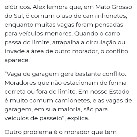
elétricos. Alex lembra que, em Mato Grosso
do Sul, é comum o uso de caminhonetes,
enquanto muitas vagas foram pensadas
para veículos menores. Quando o carro
passa do limite, atrapalha a circulação ou
invade a área de outro morador, o conflito
aparece.
“Vaga de garagem gera bastante conflito.
Moradores que não estacionam de forma
correta ou fora do limite. Em nosso Estado
é muito comum camionetes, e as vagas de
garagem, em sua maioria, são para
veículos de passeio”, explica.
Outro problema é o morador que tem