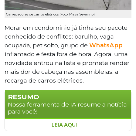
Carregadores de carros elétricos (Foto: Maya Severino)
Morar em condomínio já tinha seu pacote
conhecido de conflitos: barulho, vaga
ocupada, pet solto, grupo de
WhatsApp
inflamado e festa fora de hora. Agora, uma
novidade entrou na lista e promete render
mais dor de cabeça nas assembleias: a
recarga de carros elétricos.
RESUMO
Nossa ferramenta de IA resume a notícia
para você!
LEIA AQUI
Morar em condomínio oferece segurança,