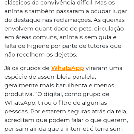
clássicos da convivência difícil. Mas os
animais também passaram a ocupar lugar
de destaque nas reclamações. As queixas
envolvem quantidade de pets, circulação
em áreas comuns, animais sem guia e
falta de higiene por parte de tutores que
não recolhem os dejetos.
Já os grupos de
WhatsApp
viraram uma
espécie de assembleia paralela,
geralmente mais barulhenta e menos
produtiva. “O digital, como grupo de
WhatsApp, tirou o filtro de algumas
pessoas. Por estarem seguras atrás da tela,
acreditam que podem falar o que querem,
pensam ainda que a internet é terra sem