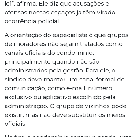
lei”, afirma. Ele diz que acusações e
ofensas nesses espaços já têm virado
ocorrência policial.
A orientação do especialista é que grupos
de moradores não sejam tratados como
canais oficiais do condomínio,
principalmente quando não são
administrados pela gestão. Para ele, o
síndico deve manter um canal formal de
comunicação, como e-mail, número
exclusivo ou aplicativo escolhido pela
administração. O grupo de vizinhos pode
existir, mas não deve substituir os meios
oficiais.