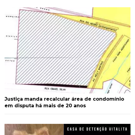
Justiça manda recalcular área de condomínio
em disputa há mais de 20 anos