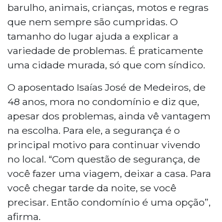
barulho, animais, crianças, motos e regras
que nem sempre são cumpridas. O
tamanho do lugar ajuda a explicar a
variedade de problemas. É praticamente
uma cidade murada, só que com síndico.
O aposentado Isaías José de Medeiros, de
48 anos, mora no condomínio e diz que,
apesar dos problemas, ainda vê vantagem
na escolha. Para ele, a segurança é o
principal motivo para continuar vivendo
no local. “Com questão de segurança, de
você fazer uma viagem, deixar a casa. Para
você chegar tarde da noite, se você
precisar. Então condomínio é uma opção”,
afirma.