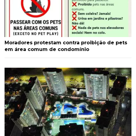
Moradores protestam contra proibição de pets
em área comum de condomínio