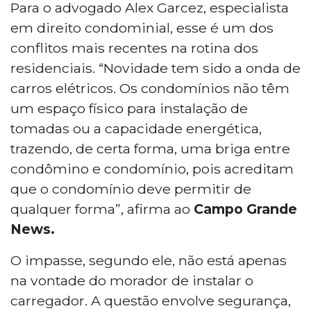
Para o advogado Alex Garcez, especialista
em direito condominial, esse é um dos
conflitos mais recentes na rotina dos
residenciais. “Novidade tem sido a onda de
carros elétricos. Os condomínios não têm
um espaço físico para instalação de
tomadas ou a capacidade energética,
trazendo, de certa forma, uma briga entre
condômino e condomínio, pois acreditam
que o condomínio deve permitir de
qualquer forma”, afirma ao
Campo Grande
News.
O impasse, segundo ele, não está apenas
na vontade do morador de instalar o
carregador. A questão envolve segurança,