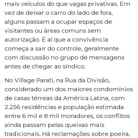
mais veículos do que vagas privativas. Em
vez de deixar o carro do lado de fora,
alguns passam a ocupar espaços de
visitantes ou áreas comuns sem
autorização. É aí que a convivência
começa a sair do controle, geralmente
com discussão no grupo de mensagens
antes de chegar ao síndico.
No Village Parati, na Rua da Divisão,
considerado um dos maiores condomínios
de casas térreas da América Latina, com
2.256 residências e população estimada
entre 6 mil e 8 mil moradores, os conflitos
ainda passam pelas queixas mais
tradicionais. Há reclamações sobre poeira,