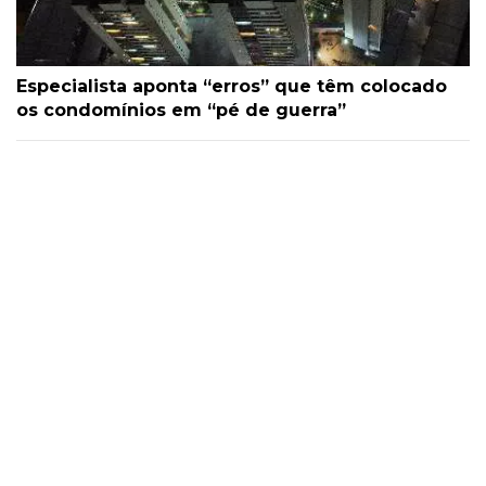
Especialista aponta “erros” que têm colocado
os condomínios em “pé de guerra”