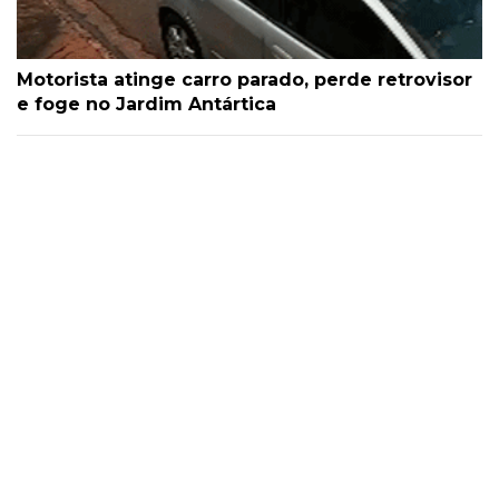
Motorista atinge carro parado, perde retrovisor
e foge no Jardim Antártica