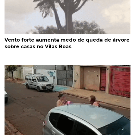
Vento forte aumenta medo de queda de árvore
sobre casas no Vilas Boas