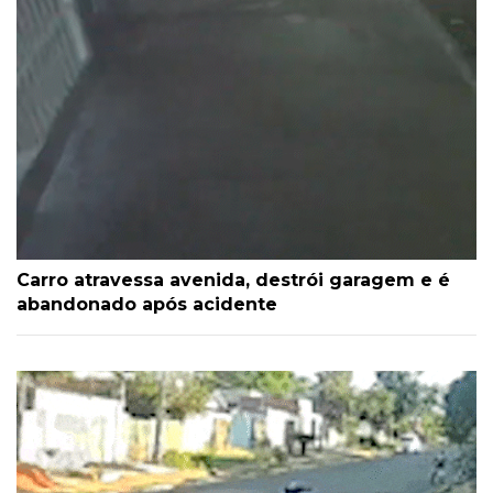
Carro atravessa avenida, destrói garagem e é
abandonado após acidente