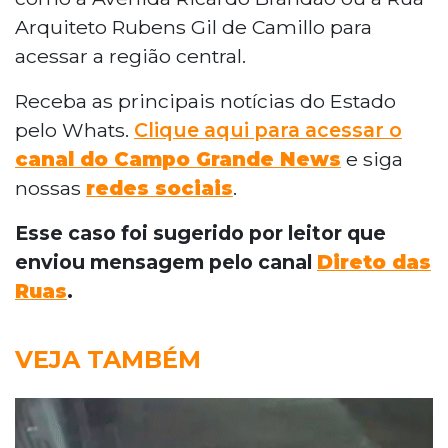
Arquiteto Rubens Gil de Camillo para
acessar a região central.
Receba as principais notícias do Estado
pelo Whats.
Clique aqui para acessar o
canal do Campo Grande News
e siga
nossas
redes sociais
.
Esse caso foi sugerido por leitor que
enviou mensagem pelo canal
Direto das
Ruas
.
VEJA TAMBÉM