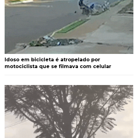
Idoso em bicicleta é atropelado por
motociclista que se filmava com celular