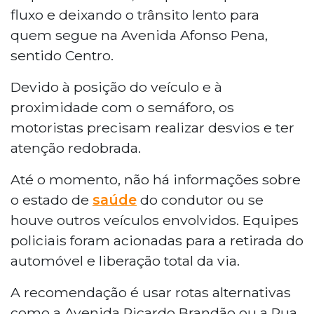
fluxo e deixando o trânsito lento para
quem segue na Avenida Afonso Pena,
sentido Centro.
Devido à posição do veículo e à
proximidade com o semáforo, os
motoristas precisam realizar desvios e ter
atenção redobrada.
Até o momento, não há informações sobre
o estado de
saúde
do condutor ou se
houve outros veículos envolvidos. Equipes
policiais foram acionadas para a retirada do
automóvel e liberação total da via.
A recomendação é usar rotas alternativas
como a Avenida Ricardo Brandão ou a Rua