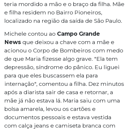
teria mordido a mão e o braço da filha. Mãe
e filha residem no Bairro Pioneiros,
localizado na região da saída de São Paulo.
Michele contou ao
Campo Grande
News
que deixou a chave com a mãe e
acionou o Corpo de Bombeiros com medo
de que Maria fizesse algo grave. "Ela tem
depressão, síndrome do pânico. Eu liguei
para que eles buscassem ela para
internação", comentou a filha. Dez minutos
após a diarista sair de casa e retornar, a
mãe já não estava lá. Maria saiu com uma
bolsa amarela, levou os cartões e
documentos pessoais e estava vestida
com calça jeans e camiseta branca com