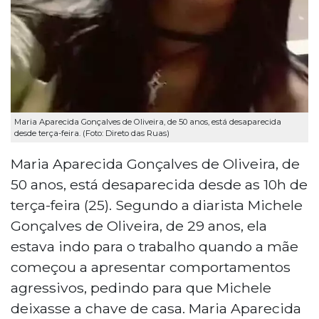
Maria Aparecida Gonçalves de Oliveira, de 50 anos, está desaparecida
desde terça-feira. (Foto: Direto das Ruas)
Maria Aparecida Gonçalves de Oliveira, de
50 anos, está desaparecida desde as 10h de
terça-feira (25). Segundo a diarista Michele
Gonçalves de Oliveira, de 29 anos, ela
estava indo para o trabalho quando a mãe
começou a apresentar comportamentos
agressivos, pedindo para que Michele
deixasse a chave de casa. Maria Aparecida