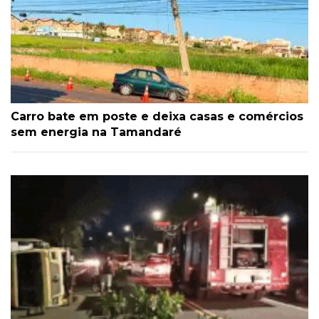
Carro bate em poste e deixa casas e comércios
sem energia na Tamandaré