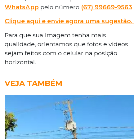
WhatsApp
pelo número
(67) 99669-9563
.
Clique aqui e envie agora uma sugestão.
Para que sua imagem tenha mais
qualidade, orientamos que fotos e vídeos
sejam feitos com o celular na posição
horizontal.
VEJA TAMBÉM