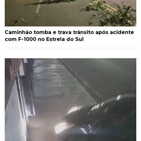
Caminhão tomba e trava trânsito após acidente
com F-1000 no Estrela do Sul