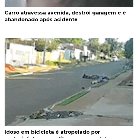
Carro atravessa avenida, destrói garagem e é
abandonado após acidente
Idoso em bicicleta é atropelado por