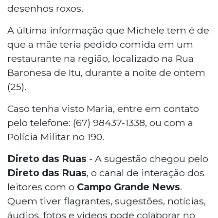
desenhos roxos.
A última informação que Michele tem é de
que a mãe teria pedido comida em um
restaurante na região, localizado na Rua
Baronesa de Itu, durante a noite de ontem
(25).
Caso tenha visto Maria, entre em contato
pelo telefone: (67) 98437-1338, ou com a
Polícia Militar no 190.
Direto das Ruas
- A sugestão chegou pelo
Direto das Ruas
, o canal de interação dos
leitores com o
Campo Grande News
.
Quem tiver flagrantes, sugestões, notícias,
áudios, fotos e vídeos pode colaborar no