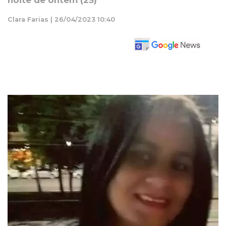
noite de ontem (25)
Clara Farias | 26/04/2023 10:40