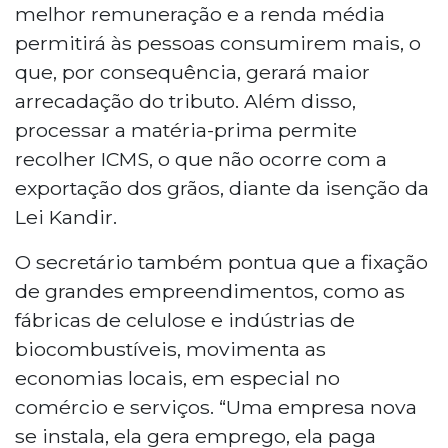
melhor remuneração e a renda média
permitirá às pessoas consumirem mais, o
que, por consequência, gerará maior
arrecadação do tributo. Além disso,
processar a matéria-prima permite
recolher ICMS, o que não ocorre com a
exportação dos grãos, diante da isenção da
Lei Kandir.
O secretário também pontua que a fixação
de grandes empreendimentos, como as
fábricas de celulose e indústrias de
biocombustíveis, movimenta as
economias locais, em especial no
comércio e serviços. “Uma empresa nova
se instala, ela gera emprego, ela paga