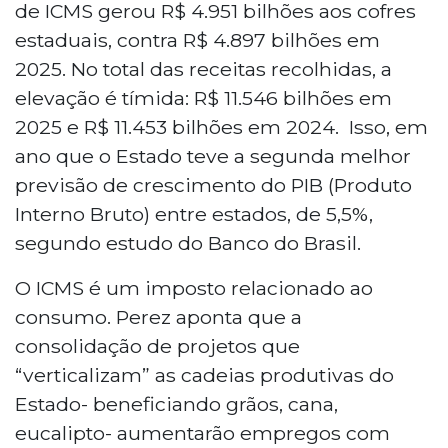
de ICMS gerou R$ 4.951 bilhões aos cofres
estaduais, contra R$ 4.897 bilhões em
2025. No total das receitas recolhidas, a
elevação é tímida: R$ 11.546 bilhões em
2025 e R$ 11.453 bilhões em 2024. Isso, em
ano que o Estado teve a segunda melhor
previsão de crescimento do PIB (Produto
Interno Bruto) entre estados, de 5,5%,
segundo estudo do Banco do Brasil.
O ICMS é um imposto relacionado ao
consumo. Perez aponta que a
consolidação de projetos que
“verticalizam” as cadeias produtivas do
Estado- beneficiando grãos, cana,
eucalipto- aumentarão empregos com