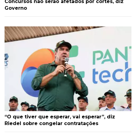
Concursos não serão afetados por cortes, diz
Governo
“O que tiver que esperar, vai esperar”, diz
Riedel sobre congelar contratações