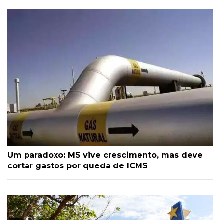
Um paradoxo: MS vive crescimento, mas deve
cortar gastos por queda de ICMS