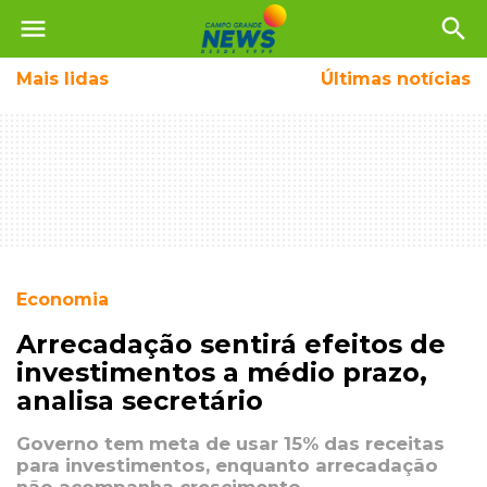
menu
search
Mais
lidas
Últimas notícias
Economia
Arrecadação sentirá efeitos de
investimentos a médio prazo,
analisa secretário
Governo tem meta de usar 15% das receitas
para investimentos, enquanto arrecadação