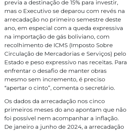
previa a destinação de 15% para investir,
mas o Executivo se deparou com revés na
arrecadação no primeiro semestre deste
ano, em especial com a queda expressiva
na importação de gás boliviano, com
recolhimento de ICMS (Imposto Sobre
Circulação de Mercadorias e Serviços) pelo
Estado e peso expressivo nas receitas. Para
enfrentar o desafio de manter obras
mesmo sem incremento, é preciso
“apertar o cinto”, comenta o secretário.
Os dados da arrecadação nos cinco
primeiros meses do ano apontam que não
foi possível nem acompanhar a inflação.
De janeiro a junho de 2024, a arrecadação