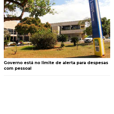
Governo está no limite de alerta para despesas
com pessoal