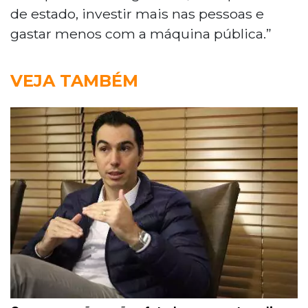
de estado, investir mais nas pessoas e
gastar menos com a máquina pública.”
VEJA TAMBÉM