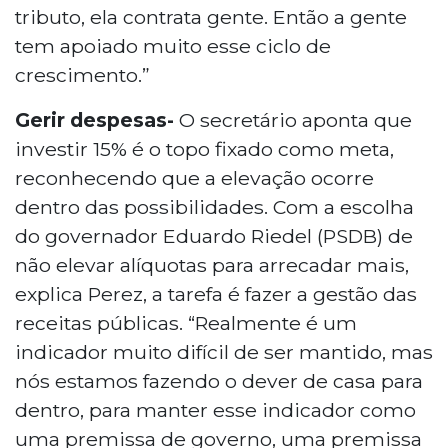
tributo, ela contrata gente. Então a gente
tem apoiado muito esse ciclo de
crescimento.”
Gerir despesas-
O secretário aponta que
investir 15% é o topo fixado como meta,
reconhecendo que a elevação ocorre
dentro das possibilidades. Com a escolha
do governador Eduardo Riedel (PSDB) de
não elevar alíquotas para arrecadar mais,
explica Perez, a tarefa é fazer a gestão das
receitas públicas. “Realmente é um
indicador muito difícil de ser mantido, mas
nós estamos fazendo o dever de casa para
dentro, para manter esse indicador como
uma premissa de governo, uma premissa