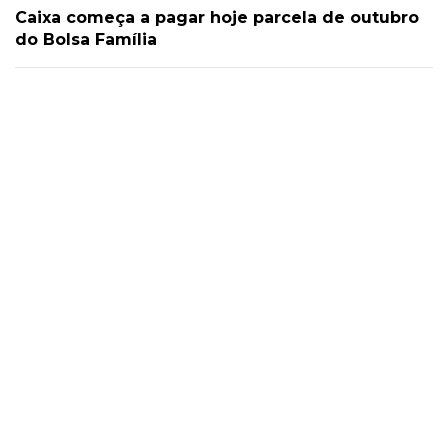
Caixa começa a pagar hoje parcela de outubro
do Bolsa Família