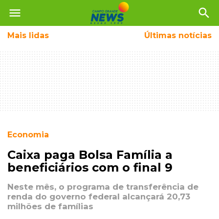
menu
search
Mais
lidas
Últimas notícias
Economia
Caixa paga Bolsa Família a
beneficiários com o final 9
Neste mês, o programa de transferência de
renda do governo federal alcançará 20,73
milhões de famílias