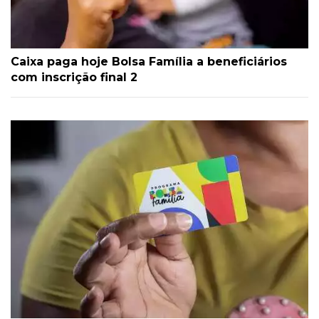
Caixa paga hoje Bolsa Família a beneficiários
com inscrição final 2