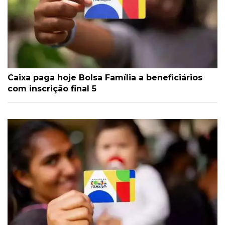
Caixa paga hoje Bolsa Família a beneficiários
com inscrição final 5