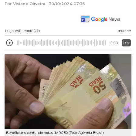
Por Viviane Oliveira | 30/10/2024 07:36
ouça este conteúdo
readme
1.0x
0:00
Beneficiário contando notas de R$ 50 (Foto: Agência Brasil)