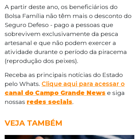
A partir deste ano, os beneficiários do
Bolsa Família não têm mais o desconto do
Seguro Defeso - pago a pessoas que
sobrevivem exclusivamente da pesca
artesanal e que não podem exercer a
atividade durante o período da piracema
(reprodução dos peixes).
Receba as principais notícias do Estado
pelo Whats.
Clique aqui para acessar o
canal do
Campo Grande News
e siga
nossas
redes sociais
.
VEJA TAMBÉM