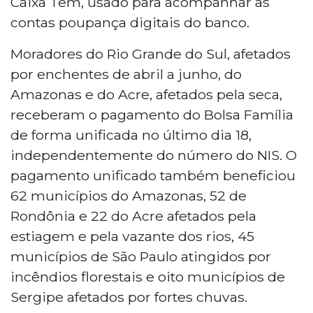
Caixa Tem, usado para acompanhar as
contas poupança digitais do banco.
Moradores do Rio Grande do Sul, afetados
por enchentes de abril a junho, do
Amazonas e do Acre, afetados pela seca,
receberam o pagamento do Bolsa Família
de forma unificada no último dia 18,
independentemente do número do NIS. O
pagamento unificado também beneficiou
62 municípios do Amazonas, 52 de
Rondônia e 22 do Acre afetados pela
estiagem e pela vazante dos rios, 45
municípios de São Paulo atingidos por
incêndios florestais e oito municípios de
Sergipe afetados por fortes chuvas.