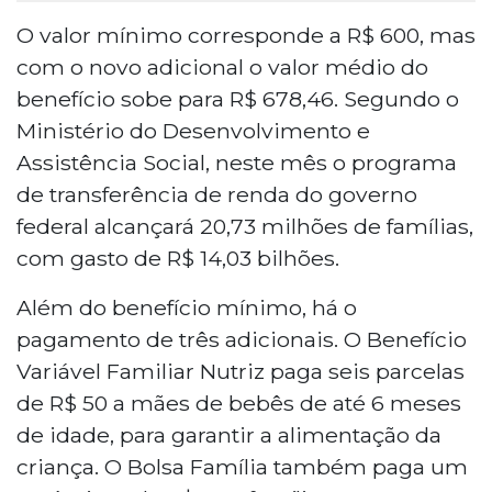
O valor mínimo corresponde a R$ 600, mas
com o novo adicional o valor médio do
benefício sobe para R$ 678,46. Segundo o
Ministério do Desenvolvimento e
Assistência Social, neste mês o programa
de transferência de renda do governo
federal alcançará 20,73 milhões de famílias,
com gasto de R$ 14,03 bilhões.
Além do benefício mínimo, há o
pagamento de três adicionais. O Benefício
Variável Familiar Nutriz paga seis parcelas
de R$ 50 a mães de bebês de até 6 meses
de idade, para garantir a alimentação da
criança. O Bolsa Família também paga um