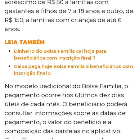
acréscimo de R$ 50 a famílias com
gestantes e filhos de 7 a 18 anos e outro, de
R$ 150, a famílias com crianças de até 6
anos.
LEIA TAMBÉM
Dinheiro do Bolsa Família cai hoje para
beneficiários com inscrição final 7
Caixa paga hoje Bolsa Família a beneficiários com
inscrição final 5
No modelo tradicional do Bolsa Família, o
pagamento ocorre nos últimos dez dias
úteis de cada mês. O beneficiário poderá
consultar informações sobre as datas de
pagamento, o valor do benefício e a
composição das parcelas no aplicativo