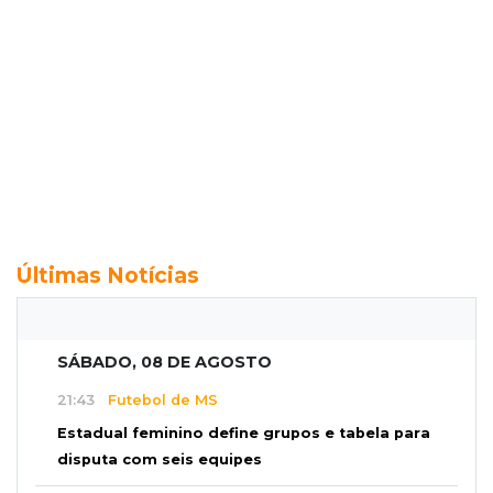
Últimas Notícias
SÁBADO, 08 DE AGOSTO
21:43
Futebol de MS
Estadual feminino define grupos e tabela para
disputa com seis equipes