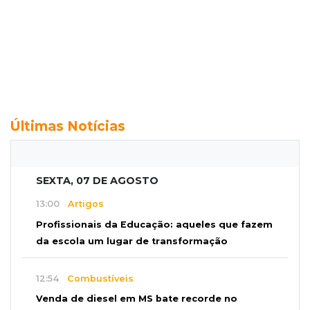
Últimas Notícias
SEXTA, 07 DE AGOSTO
13:00
Artigos
Profissionais da Educação: aqueles que fazem
da escola um lugar de transformação
12:54
Combustíveis
Venda de diesel em MS bate recorde no