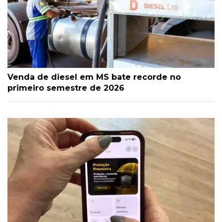
Venda de diesel em MS bate recorde no
primeiro semestre de 2026