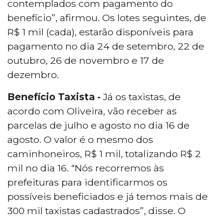
contemplados com pagamento do
benefício”, afirmou. Os lotes seguintes, de
R$ 1 mil (cada), estarão disponíveis para
pagamento no dia 24 de setembro, 22 de
outubro, 26 de novembro e 17 de
dezembro.
Benefício Taxista -
Já os taxistas, de
acordo com Oliveira, vão receber as
parcelas de julho e agosto no dia 16 de
agosto. O valor é o mesmo dos
caminhoneiros, R$ 1 mil, totalizando R$ 2
mil no dia 16. “Nós recorremos às
prefeituras para identificarmos os
possíveis beneficiados e já temos mais de
300 mil taxistas cadastrados”, disse. O