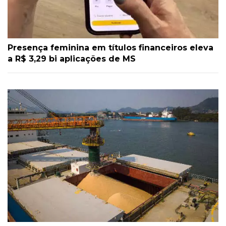
Presença feminina em títulos financeiros eleva
a R$ 3,29 bi aplicações de MS