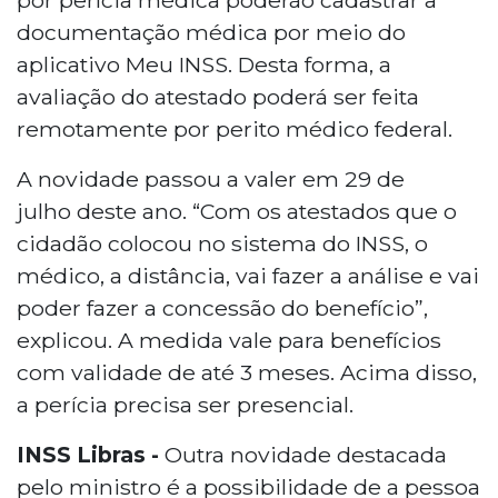
documentação médica por meio do
aplicativo Meu INSS. Desta forma, a
avaliação do atestado poderá ser feita
remotamente por perito médico federal.
A novidade passou a valer em 29 de
julho deste ano. “Com os atestados que o
cidadão colocou no sistema do INSS, o
médico, a distância, vai fazer a análise e vai
poder fazer a concessão do benefício”,
explicou. A medida vale para benefícios
com validade de até 3 meses. Acima disso,
a perícia precisa ser presencial.
INSS Libras -
Outra novidade destacada
pelo ministro é a possibilidade de a pessoa