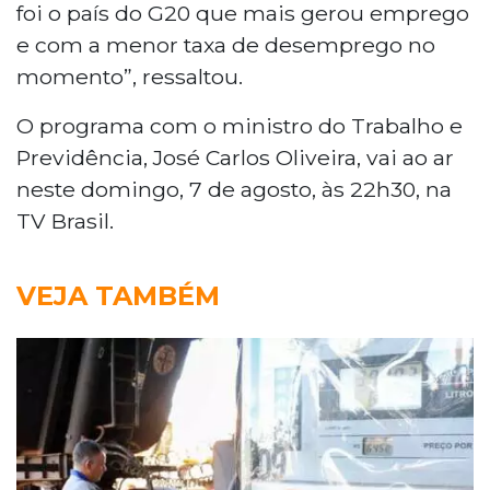
foi o país do G20 que mais gerou emprego
e com a menor taxa de desemprego no
momento”, ressaltou.
O programa com o ministro do Trabalho e
Previdência, José Carlos Oliveira, vai ao ar
neste domingo, 7 de agosto, às 22h30, na
TV Brasil.
VEJA TAMBÉM