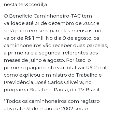
O Benefício Caminhoneiro-TAC tem
validade até 31 de dezembro de 2022 e
será pago em seis parcelas mensais, no
valor de R$ 1 mil. No dia 9 de agosto, os
caminhoneiros vão receber duas parcelas,
a primeira e a segunda, referentes aos
meses de julho e agosto. Por isso, o
primeiro pagamento vai totalizar R$ 2 mil,
como explicou o ministro do Trabalho e
Previdência, José Carlos Oliveira, no
programa Brasil em Pauta, da TV Brasil.
“Todos os caminhoneiros com registro
ativo até 31 de maio de 2002 serão