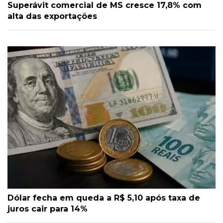
Superávit comercial de MS cresce 17,8% com
alta das exportações
Dólar fecha em queda a R$ 5,10 após taxa de
juros cair para 14%