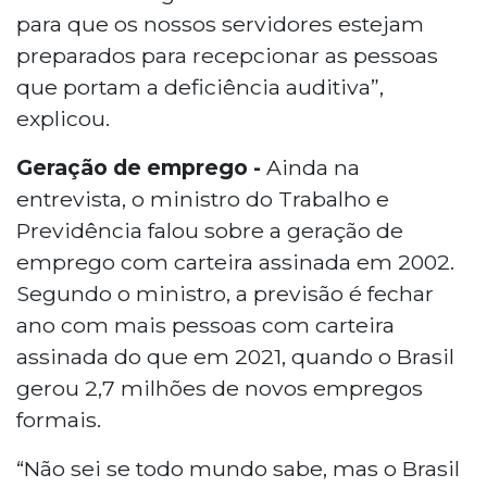
para que os nossos servidores estejam
preparados para recepcionar as pessoas
que portam a deficiência auditiva”,
explicou.
Geração de emprego -
Ainda na
entrevista, o ministro do Trabalho e
Previdência falou sobre a geração de
emprego com carteira assinada em 2002.
Segundo o ministro, a previsão é fechar
ano com mais pessoas com carteira
assinada do que em 2021, quando o Brasil
gerou 2,7 milhões de novos empregos
formais.
“Não sei se todo mundo sabe, mas o Brasil