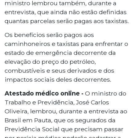
ministro lembrou também, durante a
entrevista, que ainda não estão definidas
quantas parcelas serão pagas aos taxistas.
Os benefícios serão pagos aos
caminhoneiros e taxistas para enfrentar o
estado de emergência decorrente da
elevação do preço do petróleo,
combustíveis e seus derivados e dos
impactos sociais deles decorrentes.
Atestado médico online -
O ministro do
Trabalho e Previdência, José Carlos
Oliveira, lembrou, durante a entrevista ao
Brasil em Pauta, que os segurados da
Previdência Social que precisam passar
por perícia médica poderão cadastrar a