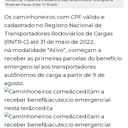
Brasil em Pauta. (Foto: TV Brasil)
Os caminhoneiros com CPF válido e
cadastrado no Registro Nacional de
Transportadores Rodoviários de Cargas
(RNTR-C) até 31 de maio de 2022,
na modalidade “Ativo”, começam a
receber as primeiras parcelas do benefício
emergencial aos transportadores
autônomos de carga a partir de 9 de
agosto.