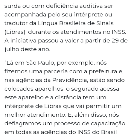
surda ou com deficiência auditiva ser
acompanhada pelo seu intérprete ou
tradutor da Língua Brasileira de Sinais
(Libras), durante os atendimentos no INSS.
A iniciativa passou a valer a partir de 29 de
julho deste ano.
“Lá em São Paulo, por exemplo, nós
fizemos uma parceria com a prefeitura e,
nas agências da Previdência, estão sendo
colocados aparelhos, o segurado acessa
este aparelho e a distância tem um
intérprete de Libras que vai permitir um
melhor atendimento. E, além disso, nós
deflagramos um processo de capacitação
em todas as agências do INSS do Brasil