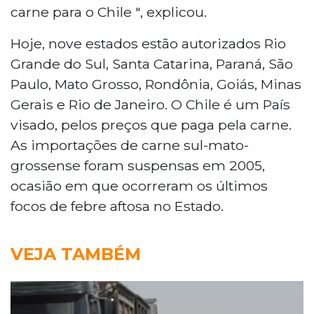
carne para o Chile ", explicou.
Hoje, nove estados estão autorizados Rio
Grande do Sul, Santa Catarina, Paraná, São
Paulo, Mato Grosso, Rondônia, Goiás, Minas
Gerais e Rio de Janeiro. O Chile é um País
visado, pelos preços que paga pela carne.
As importações de carne sul-mato-
grossense foram suspensas em 2005,
ocasião em que ocorreram os últimos
focos de febre aftosa no Estado.
VEJA TAMBÉM