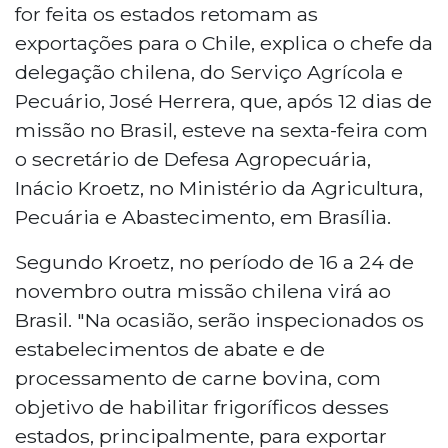
for feita os estados retomam as
exportações para o Chile, explica o chefe da
delegação chilena, do Serviço Agrícola e
Pecuário, José Herrera, que, após 12 dias de
missão no Brasil, esteve na sexta-feira com
o secretário de Defesa Agropecuária,
Inácio Kroetz, no Ministério da Agricultura,
Pecuária e Abastecimento, em Brasília.
Segundo Kroetz, no período de 16 a 24 de
novembro outra missão chilena virá ao
Brasil. "Na ocasião, serão inspecionados os
estabelecimentos de abate e de
processamento de carne bovina, com
objetivo de habilitar frigoríficos desses
estados, principalmente, para exportar