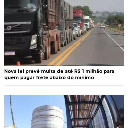
Nova lei prevê multa de até R$ 1 milhão para
quem pagar frete abaixo do mínimo