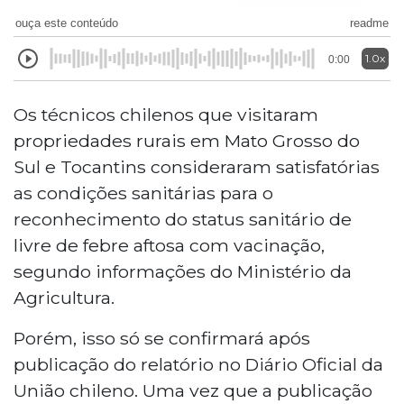
ouça este conteúdo
readme
1.0x
0:00
Os técnicos chilenos que visitaram
propriedades rurais em Mato Grosso do
Sul e Tocantins consideraram satisfatórias
as condições sanitárias para o
reconhecimento do status sanitário de
livre de febre aftosa com vacinação,
segundo informações do Ministério da
Agricultura.
Porém, isso só se confirmará após
publicação do relatório no Diário Oficial da
União chileno. Uma vez que a publicação