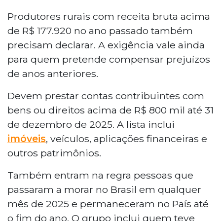
Produtores rurais com receita bruta acima
de R$ 177.920 no ano passado também
precisam declarar. A exigência vale ainda
para quem pretende compensar prejuízos
de anos anteriores.
Devem prestar contas contribuintes com
bens ou direitos acima de R$ 800 mil até 31
de dezembro de 2025. A lista inclui
imóveis
, veículos, aplicações financeiras e
outros patrimônios.
Também entram na regra pessoas que
passaram a morar no Brasil em qualquer
mês de 2025 e permaneceram no País até
o fim do ano. O grupo inclui quem teve