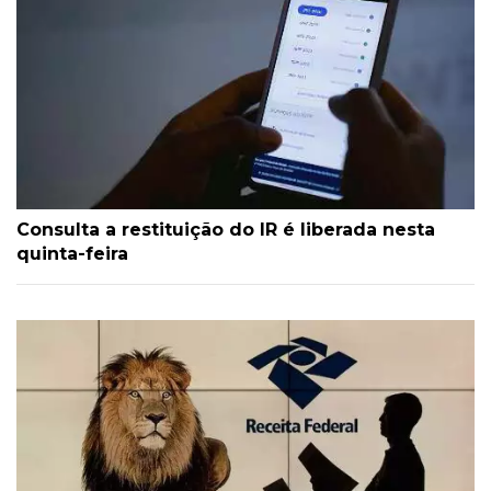
Consulta a restituição do IR é liberada nesta
quinta-feira