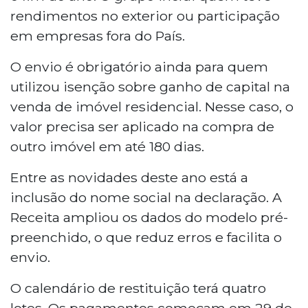
rendimentos no exterior ou participação
em empresas fora do País.
O envio é obrigatório ainda para quem
utilizou isenção sobre ganho de capital na
venda de imóvel residencial. Nesse caso, o
valor precisa ser aplicado na compra de
outro imóvel em até 180 dias.
Entre as novidades deste ano está a
inclusão do nome social na declaração. A
Receita ampliou os dados do modelo pré-
preenchido, o que reduz erros e facilita o
envio.
O calendário de restituição terá quatro
lotes. Os pagamentos começam em 29 de