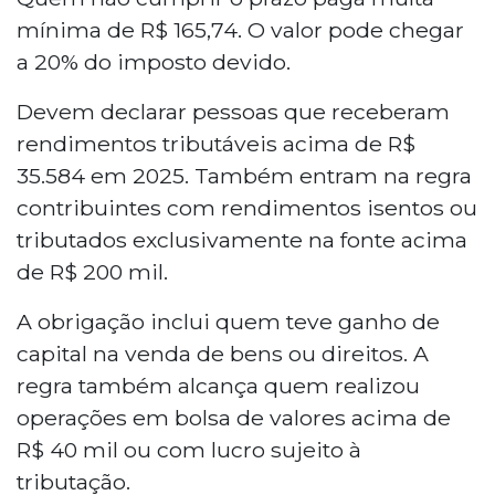
mínima de R$ 165,74. O valor pode chegar
a 20% do imposto devido.
Devem declarar pessoas que receberam
rendimentos tributáveis acima de R$
35.584 em 2025. Também entram na regra
contribuintes com rendimentos isentos ou
tributados exclusivamente na fonte acima
de R$ 200 mil.
A obrigação inclui quem teve ganho de
capital na venda de bens ou direitos. A
regra também alcança quem realizou
operações em bolsa de valores acima de
R$ 40 mil ou com lucro sujeito à
tributação.