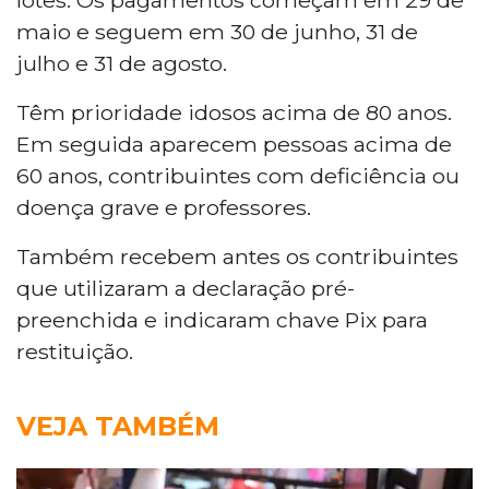
maio e seguem em 30 de junho, 31 de
julho e 31 de agosto.
Têm prioridade idosos acima de 80 anos.
Em seguida aparecem pessoas acima de
60 anos, contribuintes com deficiência ou
doença grave e professores.
Também recebem antes os contribuintes
que utilizaram a declaração pré-
preenchida e indicaram chave Pix para
restituição.
VEJA TAMBÉM