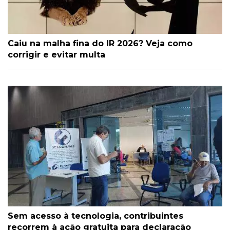
Caiu na malha fina do IR 2026? Veja como
corrigir e evitar multa
Sem acesso à tecnologia, contribuintes
recorrem à ação gratuita para declaração