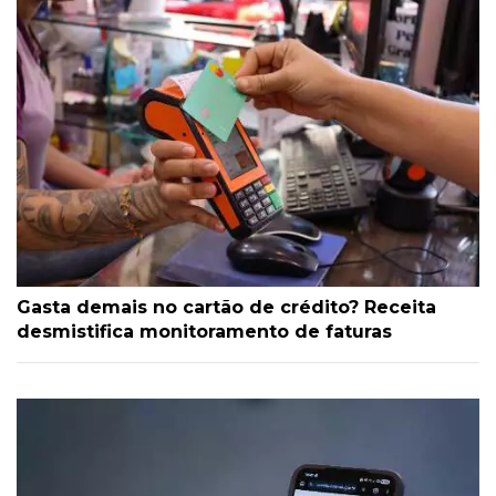
Gasta demais no cartão de crédito? Receita
desmistifica monitoramento de faturas