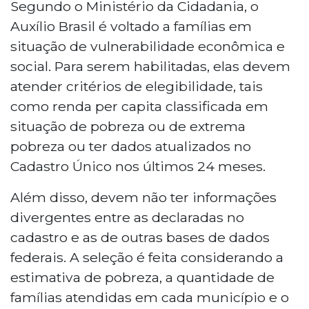
Segundo o Ministério da Cidadania, o
Auxílio Brasil é voltado a famílias em
situação de vulnerabilidade econômica e
social. Para serem habilitadas, elas devem
atender critérios de elegibilidade, tais
como renda per capita classificada em
situação de pobreza ou de extrema
pobreza ou ter dados atualizados no
Cadastro Único nos últimos 24 meses.
Além disso, devem não ter informações
divergentes entre as declaradas no
cadastro e as de outras bases de dados
federais. A seleção é feita considerando a
estimativa de pobreza, a quantidade de
famílias atendidas em cada município e o