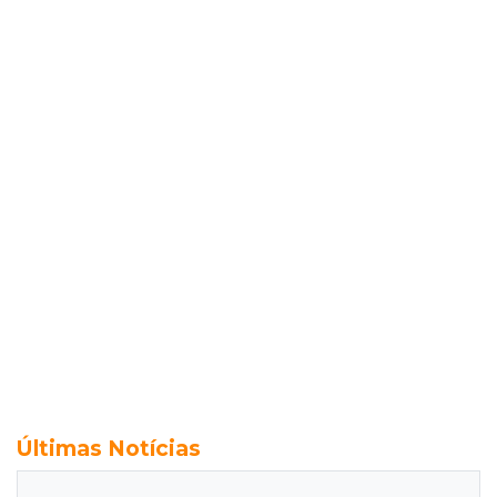
Últimas Notícias