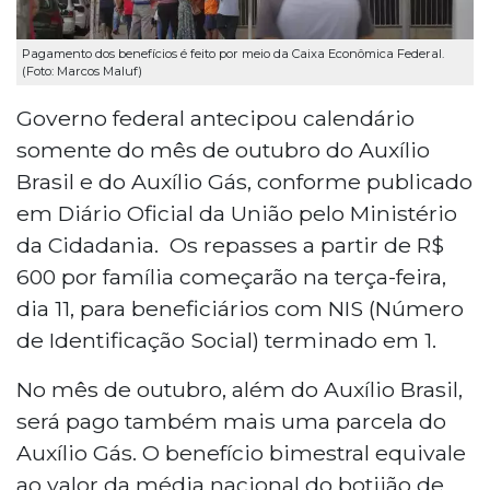
Pagamento dos benefícios é feito por meio da Caixa Econômica Federal.
(Foto: Marcos Maluf)
Governo federal antecipou calendário
somente do mês de outubro do Auxílio
Brasil e do Auxílio Gás, conforme publicado
em Diário Oficial da União pelo Ministério
da Cidadania. Os repasses a partir de R$
600 por família começarão na terça-feira,
dia 11, para beneficiários com NIS (Número
de Identificação Social) terminado em 1.
No mês de outubro, além do Auxílio Brasil,
será pago também mais uma parcela do
Auxílio Gás. O benefício bimestral equivale
ao valor da média nacional do botijão de