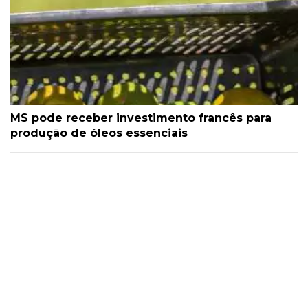
MS pode receber investimento francês para
produção de óleos essenciais