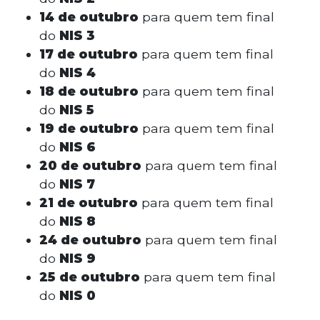
14
de outubro
para quem tem final
do
NIS 3
17
de outubro
para quem tem final
do
NIS 4
18
de outubro
para quem tem final
do
NIS 5
19
de outubro
para quem tem final
do
NIS 6
20
de outubro
para quem tem final
do
NIS 7
21 de outubro
para quem tem final
do
NIS 8
24 de
outubro
para quem tem final
do
NIS 9
25
de outubro
para quem tem final
do
NIS 0