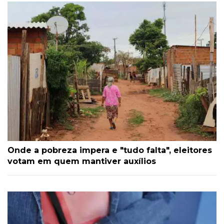
Onde a pobreza impera e "tudo falta", eleitores
votam em quem mantiver auxílios