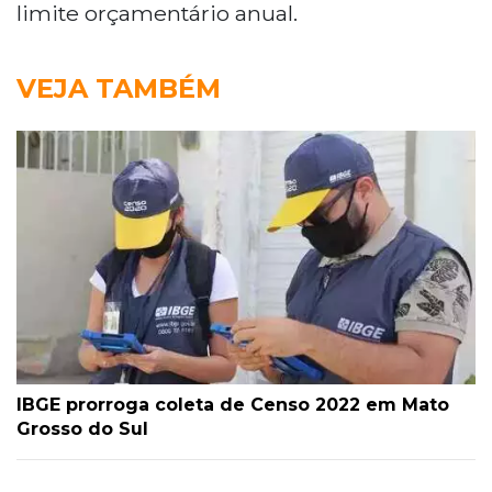
limite orçamentário anual.
VEJA TAMBÉM
IBGE prorroga coleta de Censo 2022 em Mato
Grosso do Sul