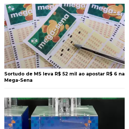
Sortudo de MS leva R$ 52 mil ao apostar R$ 6 na
Mega-Sena