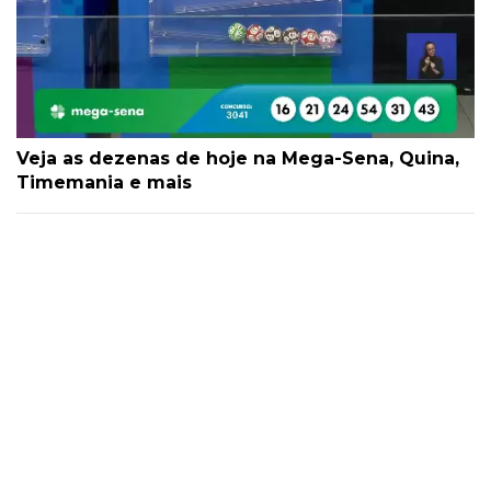
Veja as dezenas de hoje na Mega-Sena, Quina,
Timemania e mais