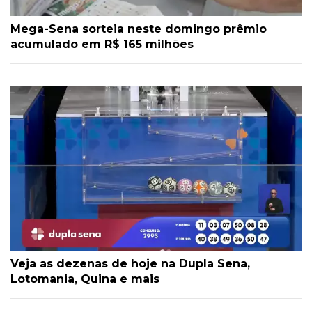
Mega-Sena sorteia neste domingo prêmio
acumulado em R$ 165 milhões
Veja as dezenas de hoje na Dupla Sena,
Lotomania, Quina e mais