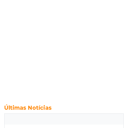
Últimas Notícias