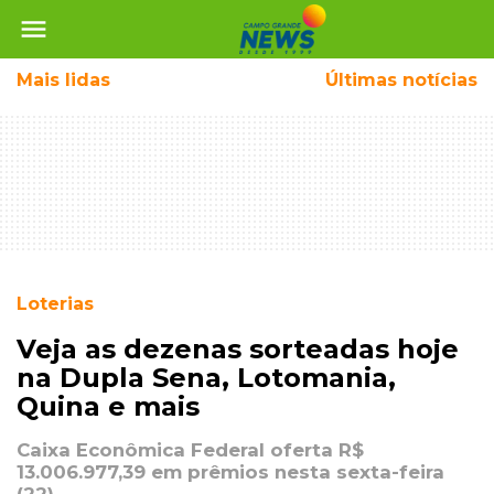
menu
Mais
lidas
Últimas notícias
Loterias
Veja as dezenas sorteadas hoje
na Dupla Sena, Lotomania,
Quina e mais
Caixa Econômica Federal oferta R$
13.006.977,39 em prêmios nesta sexta-feira