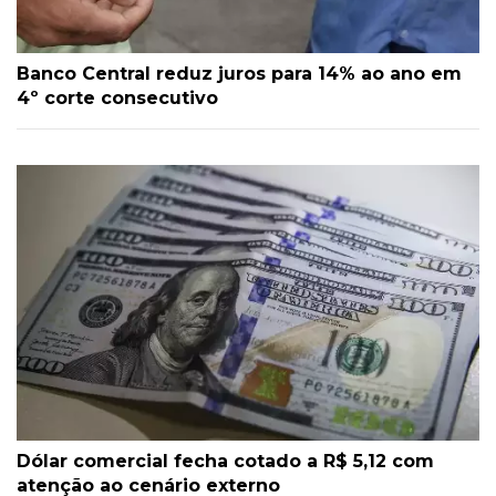
Banco Central reduz juros para 14% ao ano em
4º corte consecutivo
Dólar comercial fecha cotado a R$ 5,12 com
atenção ao cenário externo