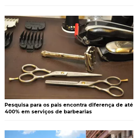
Pesquisa para os pais encontra diferença de até
400% em serviços de barbearias