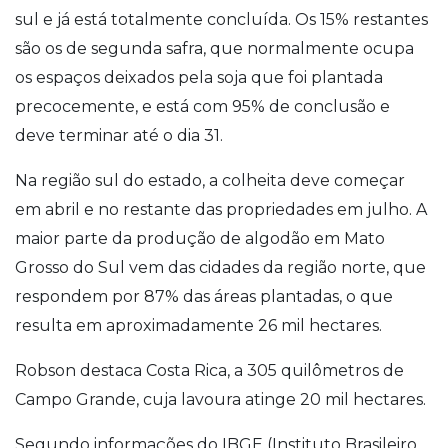
sul e já está totalmente concluída. Os 15% restantes
são os de segunda safra, que normalmente ocupa
os espaços deixados pela soja que foi plantada
precocemente, e está com 95% de conclusão e
deve terminar até o dia 31.
Na região sul do estado, a colheita deve começar
em abril e no restante das propriedades em julho. A
maior parte da produção de algodão em Mato
Grosso do Sul vem das cidades da região norte, que
respondem por 87% das áreas plantadas, o que
resulta em aproximadamente 26 mil hectares.
Robson destaca Costa Rica, a 305 quilômetros de
Campo Grande, cuja lavoura atinge 20 mil hectares.
Segundo informações do IBGE (Instituto Brasileiro