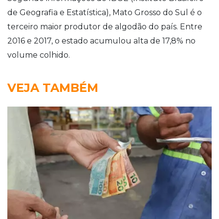
de Geografia e Estatística), Mato Grosso do Sul é o
terceiro maior produtor de algodão do país. Entre
2016 e 2017, o estado acumulou alta de 17,8% no
volume colhido.
VEJA TAMBÉM