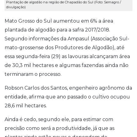
Plantação de algodão na região de Chapadão do Sul (Foto: Semagro /
divulgação)
Mato Grosso do Sul aumentou em 6% a área
plantada de algodão para a safra 2017/2018.
Segundo informações da Ampasul (Associação Sul-
mato-grossense dos Produtores de Algodão), até
essa segunda-feira (29) as lavouras alcançaram área
de 30,3 mil hectares e algumas fazendas ainda não
terminaram o processo.
Robson Carlos dos Santos, engenheiro agrônomo da
entidade, afirma que ano passado o cultivo ocupou
28,6 mil hectares.
Ainda é cedo, segundo ele, para estimar com
precisão como será a produtividade, já que as