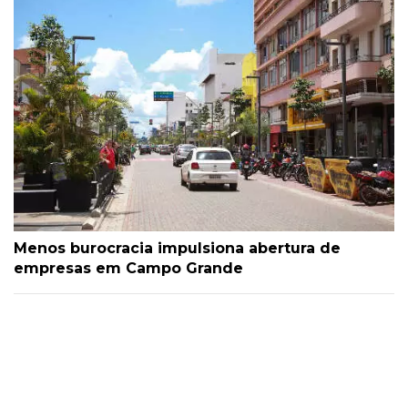
Menos burocracia impulsiona abertura de
empresas em Campo Grande