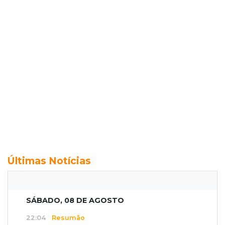
Últimas Notícias
SÁBADO, 08 DE AGOSTO
22:04
Resumão