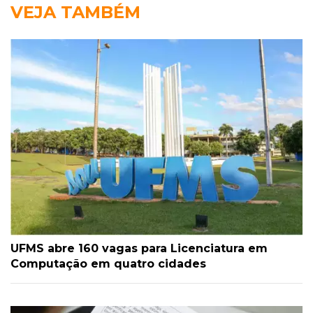
VEJA TAMBÉM
UFMS abre 160 vagas para Licenciatura em
Computação em quatro cidades