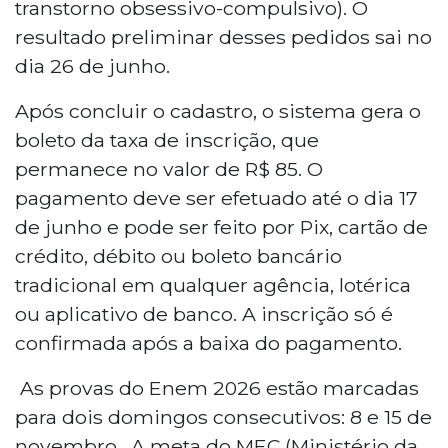
transtorno obsessivo-compulsivo). O
resultado preliminar desses pedidos sai no
dia 26 de junho.
Após concluir o cadastro, o sistema gera o
boleto da taxa de inscrição, que
permanece no valor de R$ 85. O
pagamento deve ser efetuado até o dia 17
de junho e pode ser feito por Pix, cartão de
crédito, débito ou boleto bancário
tradicional em qualquer agência, lotérica
ou aplicativo de banco. A inscrição só é
confirmada após a baixa do pagamento.
As provas do Enem 2026 estão marcadas
para dois domingos consecutivos: 8 e 15 de
novembro. A meta do MEC (Ministério da