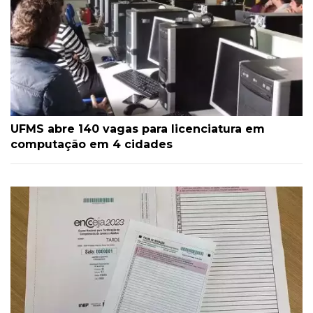
UFMS abre 140 vagas para licenciatura em
computação em 4 cidades