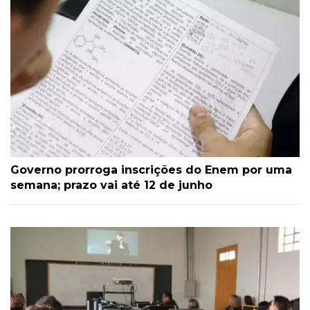
Governo prorroga inscrições do Enem por uma
semana; prazo vai até 12 de junho