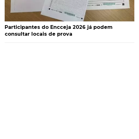
Participantes do Encceja 2026 já podem
consultar locais de prova