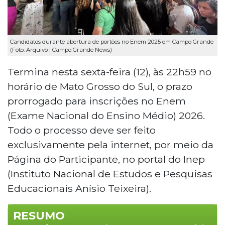
Candidatos durante abertura de portões no Enem 2025 em Campo Grande
(Foto: Arquivo | Campo Grande News)
Termina nesta sexta-feira (12), às 22h59 no
horário de Mato Grosso do Sul, o prazo
prorrogado para inscrições no Enem
(Exame Nacional do Ensino Médio) 2026.
Todo o processo deve ser feito
exclusivamente pela internet, por meio da
Página do Participante, no portal do Inep
(Instituto Nacional de Estudos e Pesquisas
Educacionais Anísio Teixeira).
RESUMO