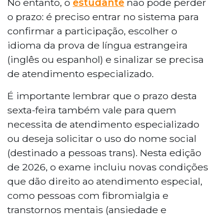
No entanto, o
estudante
não pode perder
o prazo: é preciso entrar no sistema para
confirmar a participação, escolher o
idioma da prova de língua estrangeira
(inglês ou espanhol) e sinalizar se precisa
de atendimento especializado.
É importante lembrar que o prazo desta
sexta-feira também vale para quem
necessita de atendimento especializado
ou deseja solicitar o uso do nome social
(destinado a pessoas trans). Nesta edição
de 2026, o exame incluiu novas condições
que dão direito ao atendimento especial,
como pessoas com fibromialgia e
transtornos mentais (ansiedade e