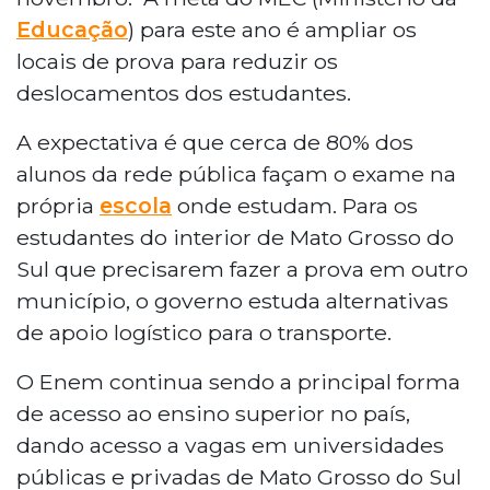
Educação
) para este ano é ampliar os
locais de prova para reduzir os
deslocamentos dos estudantes.
A expectativa é que cerca de 80% dos
alunos da rede pública façam o exame na
própria
escola
onde estudam. Para os
estudantes do interior de Mato Grosso do
Sul que precisarem fazer a prova em outro
município, o governo estuda alternativas
de apoio logístico para o transporte.
O Enem continua sendo a principal forma
de acesso ao ensino superior no país,
dando acesso a vagas em universidades
públicas e privadas de Mato Grosso do Sul