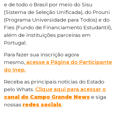
e de todo o Brasil por meio do Sisu
(Sistema de Seleção Unificada), do Prouni
(Programa Universidade para Todos) e do
Fies (Fundo de Financiamento Estudantil),
além de instituições parceiras em
Portugal.
Para fazer sua inscrição agora
mesmo,
acesse a Página do Participante
do Inep.
Receba as principais notícias do Estado
pelo Whats.
Clique aqui para acessar o
canal do Campo Grande News
e siga
nossas
redes sociais
.