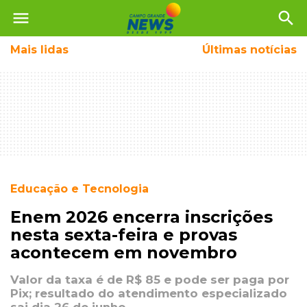
menu
search
Mais
lidas
Últimas notícias
Educação e Tecnologia
Enem 2026 encerra inscrições
nesta sexta-feira e provas
acontecem em novembro
Valor da taxa é de R$ 85 e pode ser paga por
Pix; resultado do atendimento especializado