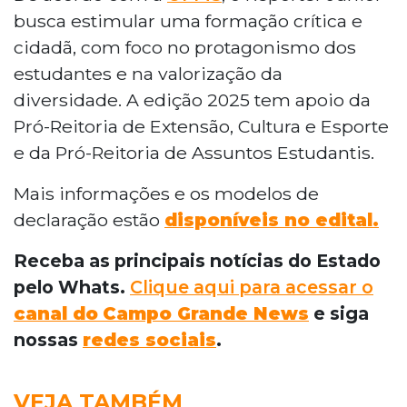
busca estimular uma formação crítica e
cidadã, com foco no protagonismo dos
estudantes e na valorização da
diversidade. A edição 2025 tem apoio da
Pró-Reitoria de Extensão, Cultura e Esporte
e da Pró-Reitoria de Assuntos Estudantis.
Mais informações e os modelos de
declaração estão
disponíveis no edital.
Receba as principais notícias do Estado
pelo Whats.
Clique aqui para acessar o
canal do
Campo Grande News
e siga
nossas
redes sociais
.
VEJA TAMBÉM