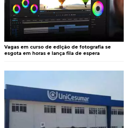
Vagas em curso de edição de fotografia se
esgota em horas e lança fila de espera