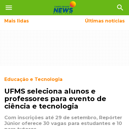
menu
search
Mais
lidas
Últimas notícias
Educação e Tecnologia
UFMS seleciona alunos e
professores para evento de
ciência e tecnologia
Com inscrições até 29 de setembro, Repórter
Júnior oferece 30 vagas para estudantes e 10