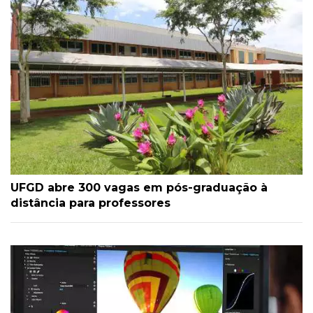
UFGD abre 300 vagas em pós-graduação à
distância para professores