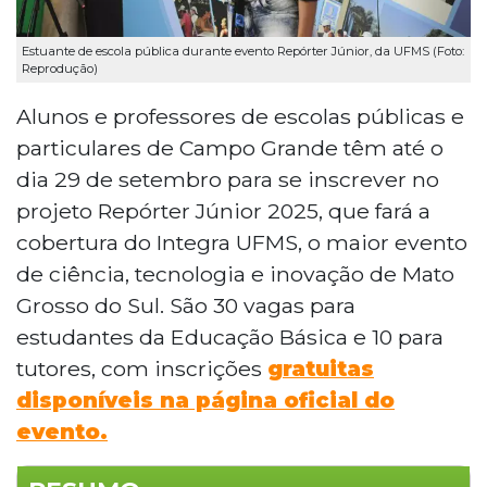
Estuante de escola pública durante evento Repórter Júnior, da UFMS (Foto:
Reprodução)
Alunos e professores de escolas públicas e
particulares de Campo Grande têm até o
dia 29 de setembro para se inscrever no
projeto Repórter Júnior 2025, que fará a
cobertura do Integra UFMS, o maior evento
de ciência, tecnologia e inovação de Mato
Grosso do Sul. São 30 vagas para
estudantes da Educação Básica e 10 para
tutores, com inscrições
gratuitas
disponíveis na página oficial do
evento.