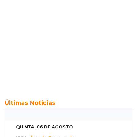
Últimas Notícias
QUINTA, 06 DE AGOSTO