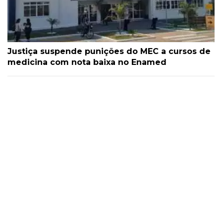
Justiça suspende punições do MEC a cursos de
medicina com nota baixa no Enamed