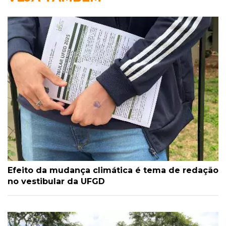
Efeito da mudança climática é tema de redação
no vestibular da UFGD