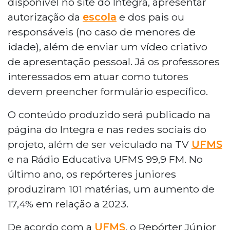
disponível no site do Integra, apresentar
autorização da
escola
e dos pais ou
responsáveis (no caso de menores de
idade), além de enviar um vídeo criativo
de apresentação pessoal. Já os professores
interessados em atuar como tutores
devem preencher formulário específico.
O conteúdo produzido será publicado na
página do Integra e nas redes sociais do
projeto, além de ser veiculado na TV
UFMS
e na Rádio Educativa UFMS 99,9 FM. No
último ano, os repórteres juniores
produziram 101 matérias, um aumento de
17,4% em relação a 2023.
De acordo com a
UFMS
, o Repórter Júnior