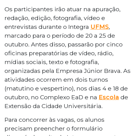
Os participantes irão atuar na apuração,
redação, edição, fotografia, vídeo e
entrevistas durante o Integra
UFMS
,
marcado para o período de 20 a 25 de
outubro. Antes disso, passarão por cinco
oficinas preparatórias de vídeo, rádio,
mídias sociais, texto e fotografia,
organizadas pela Empresa Júnior Brava. As
atividades ocorrem em dois turnos
(matutino e vespertino), nos dias 4 e 18 de
outubro, no Complexo EaD e na
Escola
de
Extensão da Cidade Universitária.
Para concorrer às vagas, os alunos
precisam preencher o formulário