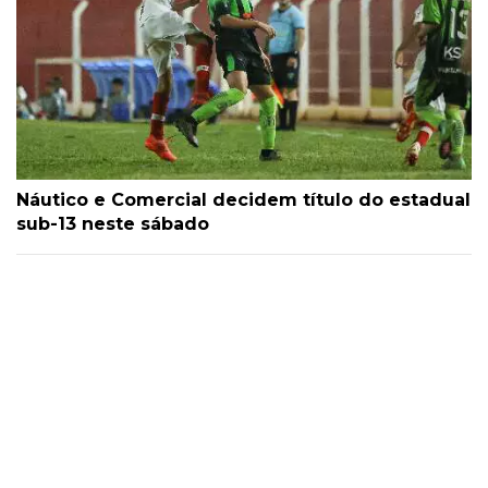
Náutico e Comercial decidem título do estadual
sub-13 neste sábado