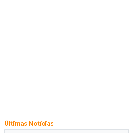
Últimas Notícias