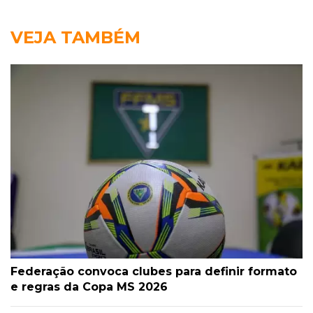
VEJA TAMBÉM
Federação convoca clubes para definir formato
e regras da Copa MS 2026