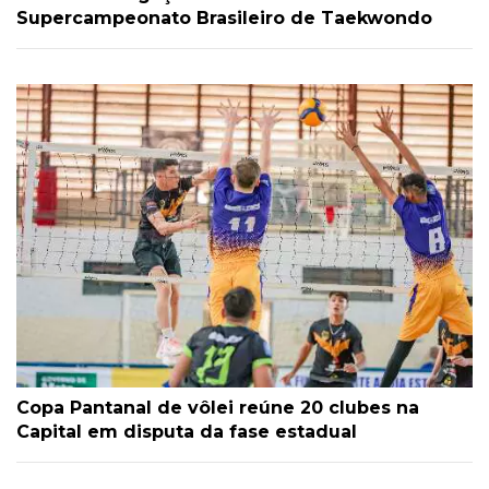
Supercampeonato Brasileiro de Taekwondo
Copa Pantanal de vôlei reúne 20 clubes na
Capital em disputa da fase estadual