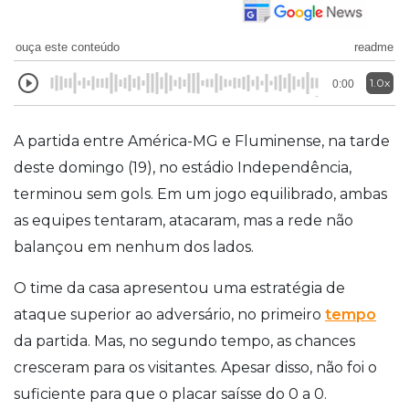
ouça este conteúdo
readme
1.0x
0:00
A partida entre América-MG e Fluminense, na tarde
deste domingo (19), no estádio Independência,
terminou sem gols. Em um jogo equilibrado, ambas
as equipes tentaram, atacaram, mas a rede não
balançou em nenhum dos lados.
O time da casa apresentou uma estratégia de
ataque superior ao adversário, no primeiro
tempo
da partida. Mas, no segundo tempo, as chances
cresceram para os visitantes. Apesar disso, não foi o
suficiente para que o placar saísse do 0 a 0.