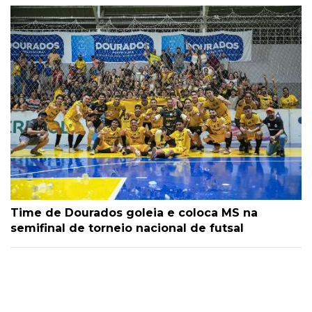
Time de Dourados goleia e coloca MS na
semifinal de torneio nacional de futsal