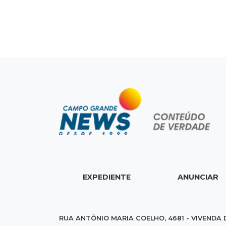
EXPEDIENTE
ANUNCIAR
RUA ANTÔNIO MARIA COELHO, 4681 - VIVENDA 