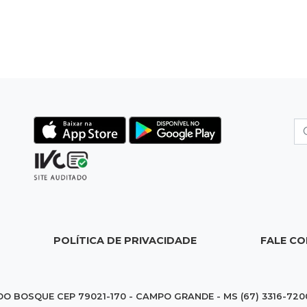
POLÍTICA DE PRIVACIDADE
FALE C
DO BOSQUE CEP 79021-170 - CAMPO GRANDE - MS (67) 3316-720