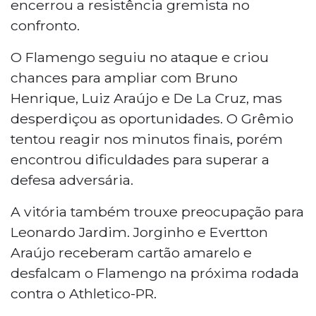
encerrou a resistência gremista no
confronto.
O Flamengo seguiu no ataque e criou
chances para ampliar com Bruno
Henrique, Luiz Araújo e De La Cruz, mas
desperdiçou as oportunidades. O Grêmio
tentou reagir nos minutos finais, porém
encontrou dificuldades para superar a
defesa adversária.
A vitória também trouxe preocupação para
Leonardo Jardim. Jorginho e Evertton
Araújo receberam cartão amarelo e
desfalcam o Flamengo na próxima rodada
contra o Athletico-PR.