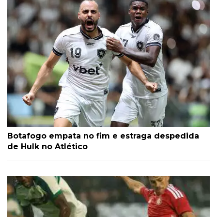
Botafogo empata no fim e estraga despedida
de Hulk no Atlético