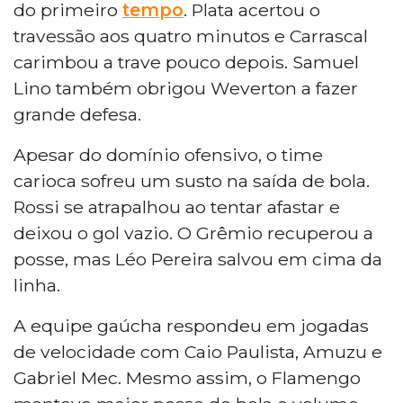
do primeiro
tempo
. Plata acertou o
travessão aos quatro minutos e Carrascal
carimbou a trave pouco depois. Samuel
Lino também obrigou Weverton a fazer
grande defesa.
Apesar do domínio ofensivo, o time
carioca sofreu um susto na saída de bola.
Rossi se atrapalhou ao tentar afastar e
deixou o gol vazio. O Grêmio recuperou a
posse, mas Léo Pereira salvou em cima da
linha.
A equipe gaúcha respondeu em jogadas
de velocidade com Caio Paulista, Amuzu e
Gabriel Mec. Mesmo assim, o Flamengo