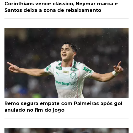
Corinthians vence clássico, Neymar marca e
Santos deixa a zona de rebaixamento
Remo segura empate com Palmeiras após gol
anulado no fim do jogo