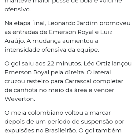
manteve maior posse de bola e volume
ofensivo.
Na etapa final, Leonardo Jardim promoveu
as entradas de Emerson Royal e Luiz
Araújo. A mudança aumentou a
intensidade ofensiva da equipe.
O gol saiu aos 22 minutos. Léo Ortiz lançou
Emerson Royal pela direita. O lateral
cruzou rasteiro para Carrascal completar
de canhota no meio da área e vencer
Weverton.
O meia colombiano voltou a marcar
depois de um período de suspensão por
expulsões no Brasileirão. O gol também