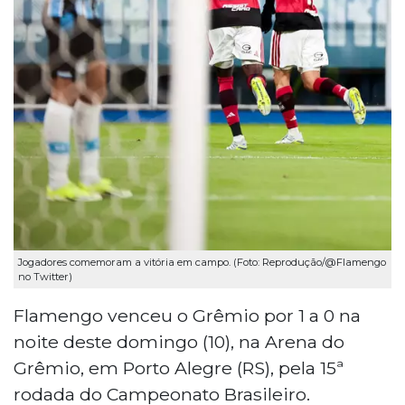
Jogadores comemoram a vitória em campo. (Foto: Reprodução/@Flamengo
no Twitter)
Flamengo venceu o Grêmio por 1 a 0 na
noite deste domingo (10), na Arena do
Grêmio, em Porto Alegre (RS), pela 15ª
rodada do Campeonato Brasileiro.