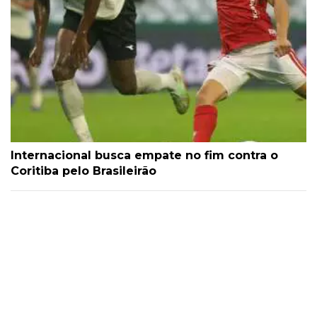
Internacional busca empate no fim contra o
Coritiba pelo Brasileirão