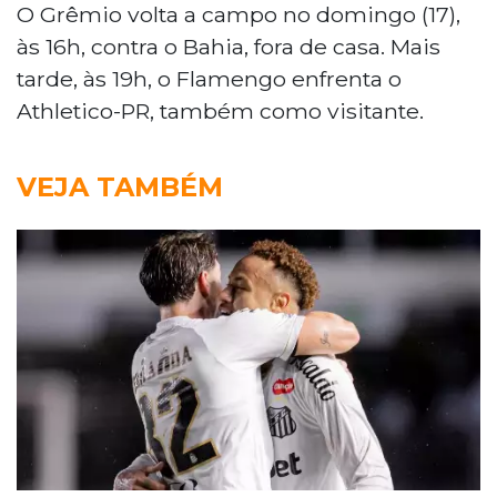
O Grêmio volta a campo no domingo (17),
às 16h, contra o Bahia, fora de casa. Mais
tarde, às 19h, o Flamengo enfrenta o
Athletico-PR, também como visitante.
VEJA TAMBÉM