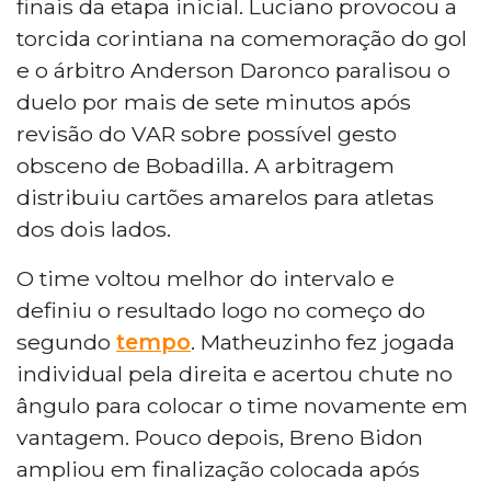
finais da etapa inicial. Luciano provocou a
torcida corintiana na comemoração do gol
e o árbitro Anderson Daronco paralisou o
duelo por mais de sete minutos após
revisão do VAR sobre possível gesto
obsceno de Bobadilla. A arbitragem
distribuiu cartões amarelos para atletas
dos dois lados.
O time voltou melhor do intervalo e
definiu o resultado logo no começo do
segundo
tempo
. Matheuzinho fez jogada
individual pela direita e acertou chute no
ângulo para colocar o time novamente em
vantagem. Pouco depois, Breno Bidon
ampliou em finalização colocada após