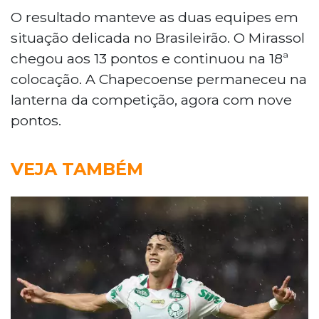
O resultado manteve as duas equipes em
situação delicada no Brasileirão. O Mirassol
chegou aos 13 pontos e continuou na 18ª
colocação. A Chapecoense permaneceu na
lanterna da competição, agora com nove
pontos.
VEJA TAMBÉM