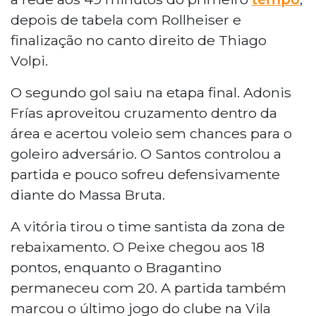
depois de tabela com Rollheiser e
finalização no canto direito de Thiago
Volpi.
O segundo gol saiu na etapa final. Adonis
Frías aproveitou cruzamento dentro da
área e acertou voleio sem chances para o
goleiro adversário. O Santos controlou a
partida e pouco sofreu defensivamente
diante do Massa Bruta.
A vitória tirou o time santista da zona de
rebaixamento. O Peixe chegou aos 18
pontos, enquanto o Bragantino
permaneceu com 20. A partida também
marcou o último jogo do clube na Vila