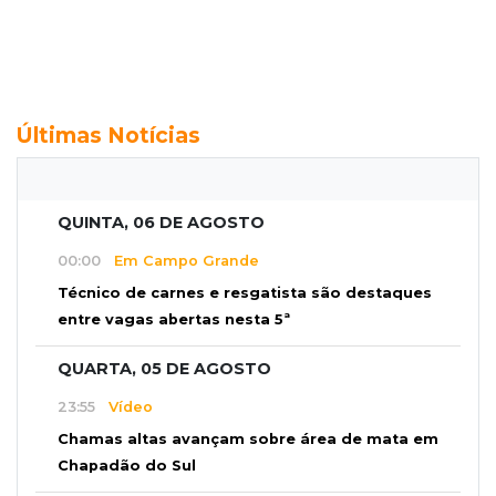
Últimas Notícias
QUINTA, 06 DE AGOSTO
00:00
Em Campo Grande
Técnico de carnes e resgatista são destaques
entre vagas abertas nesta 5ª
QUARTA, 05 DE AGOSTO
23:55
Vídeo
Chamas altas avançam sobre área de mata em
Chapadão do Sul