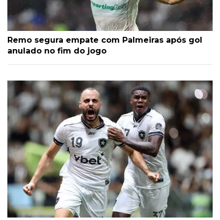
Remo segura empate com Palmeiras após gol
anulado no fim do jogo