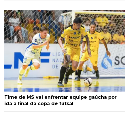
Time de MS vai enfrentar equipe gaúcha por
ida à final da copa de futsal