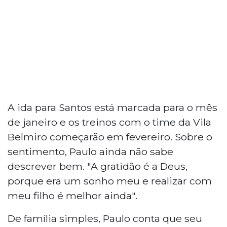
A ida para Santos está marcada para o mês
de janeiro e os treinos com o time da Vila
Belmiro começarão em fevereiro. Sobre o
sentimento, Paulo ainda não sabe
descrever bem. "A gratidão é a Deus,
porque era um sonho meu e realizar com
meu filho é melhor ainda".
De família simples, Paulo conta que seu