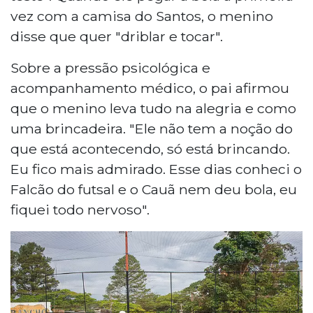
vez com a camisa do Santos, o menino
disse que quer "driblar e tocar".
Sobre a pressão psicológica e
acompanhamento médico, o pai afirmou
que o menino leva tudo na alegria e como
uma brincadeira. "Ele não tem a noção do
que está acontecendo, só está brincando.
Eu fico mais admirado. Esse dias conheci o
Falcão do futsal e o Cauã nem deu bola, eu
fiquei todo nervoso".