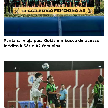
Pantanal viaja para Goiás em busca de acesso
inédito à Série A2 feminina