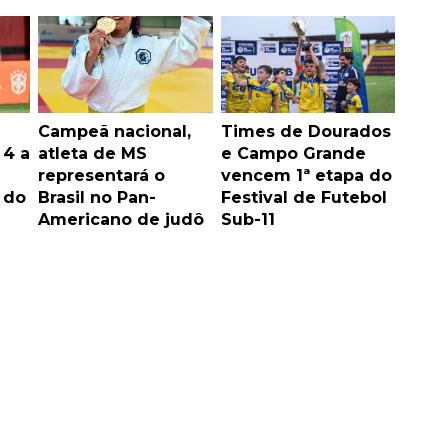
Campeã nacional,
Times de Dourados
 4 a
atleta de MS
e Campo Grande
representará o
vencem 1ª etapa do
 do
Brasil no Pan-
Festival de Futebol
Americano de judô
Sub-11