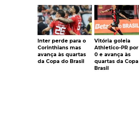
Inter perde para o
Vitória goleia
Corinthians mas
Athletico-PR por
avança às quartas
0 e avança às
da Copa do Brasil
quartas da Copa
Brasil