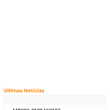
Últimas Notícias
SÁBADO, 08 DE AGOSTO