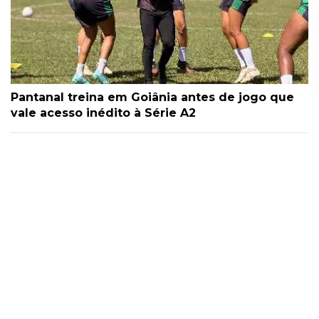
Pantanal treina em Goiânia antes de jogo que
vale acesso inédito à Série A2