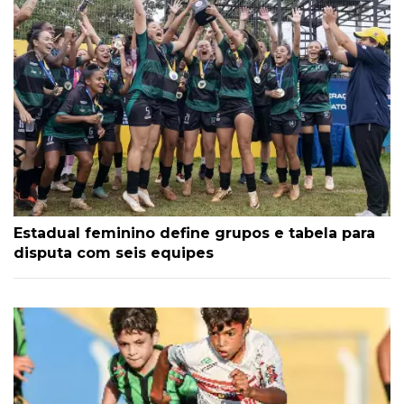
Estadual feminino define grupos e tabela para
disputa com seis equipes