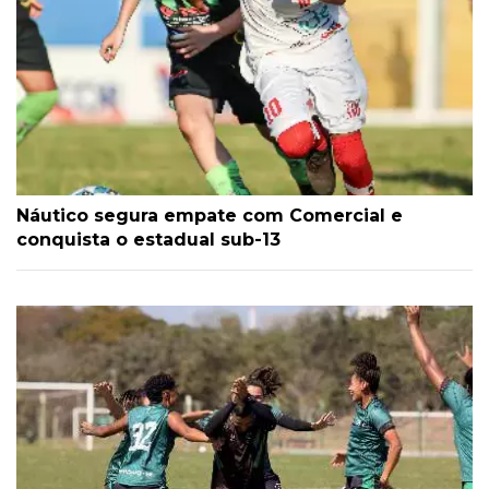
Náutico segura empate com Comercial e
conquista o estadual sub-13