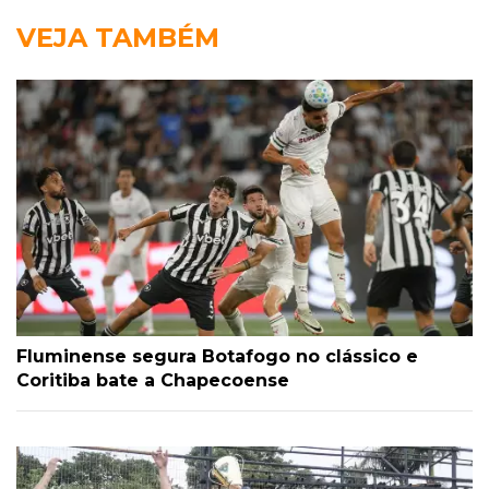
VEJA TAMBÉM
Fluminense segura Botafogo no clássico e
Coritiba bate a Chapecoense