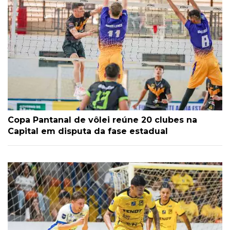
Copa Pantanal de vôlei reúne 20 clubes na
Capital em disputa da fase estadual