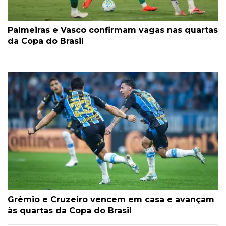
Palmeiras e Vasco confirmam vagas nas quartas
da Copa do Brasil
Grêmio e Cruzeiro vencem em casa e avançam
às quartas da Copa do Brasil