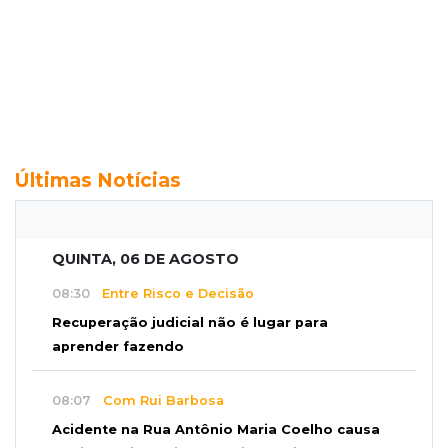
Últimas Notícias
QUINTA, 06 DE AGOSTO
08:30
Entre Risco e Decisão
Recuperação judicial não é lugar para
aprender fazendo
08:07
Com Rui Barbosa
Acidente na Rua Antônio Maria Coelho causa