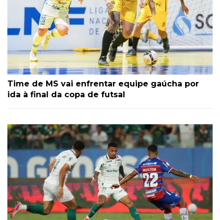
Time de MS vai enfrentar equipe gaúcha por
ida à final da copa de futsal