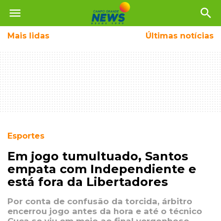
menu
search
Mais
lidas
Últimas notícias
Esportes
Em jogo tumultuado, Santos
empata com Independiente e
está fora da Libertadores
Por conta de confusão da torcida, árbitro
encerrou jogo antes da hora e até o técnico