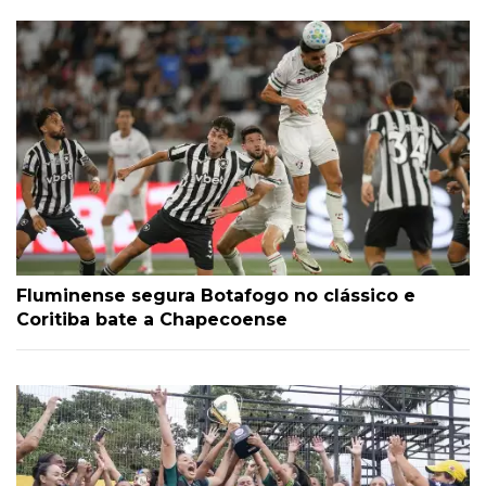
Fluminense segura Botafogo no clássico e
Coritiba bate a Chapecoense