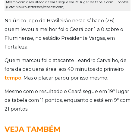
Mesmo com o resultado o Ceará segue em 19º lugar da tabela com 11 pontos.
(Foto: Mauro Jefferson/cearasc.com)
No único jogo do Brasileirão neste sábado (28)
quem levou a melhor foi o Ceará por 1 a 0 sobre o
Fluminense, no estádio Presidente Vargas, em
Fortaleza.
Quem marcou foi o atacante Leandro Carvalho, de
fora da pequena área, aos 40 minutos do primeiro
tempo
. Mas o placar parou por isso mesmo.
Mesmo com o resultado o Ceará segue em 19º lugar
da tabela com 11 pontos, enquanto o está em 9º com
21 pontos.
VEJA TAMBÉM