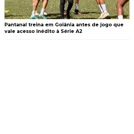
Pantanal treina em Goiânia antes de jogo que
vale acesso inédito à Série A2