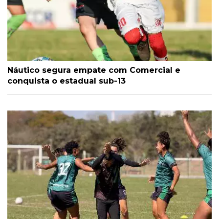
Náutico segura empate com Comercial e
conquista o estadual sub-13