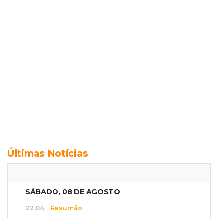
Últimas Notícias
SÁBADO, 08 DE AGOSTO
22:04
Resumão