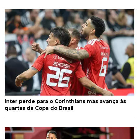
Inter perde para o Corinthians mas avança às
quartas da Copa do Brasil