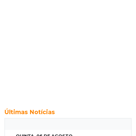
Últimas Notícias
QUINTA, 06 DE AGOSTO