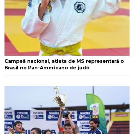
Campeã nacional, atleta de MS representará o
Brasil no Pan-Americano de judô