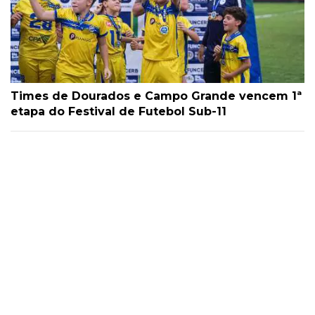
Times de Dourados e Campo Grande vencem 1ª
etapa do Festival de Futebol Sub-11