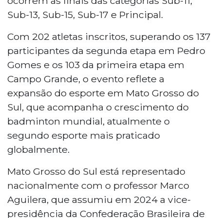
ocorrem as finais das categorias Sub-11,
Sub-13, Sub-15, Sub-17 e Principal.
Com 202 atletas inscritos, superando os 137
participantes da segunda etapa em Pedro
Gomes e os 103 da primeira etapa em
Campo Grande, o evento reflete a
expansão do esporte em Mato Grosso do
Sul, que acompanha o crescimento do
badminton mundial, atualmente o
segundo esporte mais praticado
globalmente.
Mato Grosso do Sul está representado
nacionalmente com o professor Marco
Aguilera, que assumiu em 2024 a vice-
presidência da Confederação Brasileira de