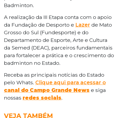
Badminton.
A realização da III Etapa conta com o apoio
da Fundação de Desporto e
Lazer
de Mato
Grosso do Sul (Fundesporte) e do
Departamento de Esporte, Arte e Cultura
da Semed (DEAC), parceiros fundamentais
para fortalecer a prática e o crescimento do
badminton no Estado.
Receba as principais notícias do Estado
pelo Whats.
Clique aqui para acessar o
canal do
Campo Grande News
e siga
nossas
redes sociais
.
VEJA TAMBÉM