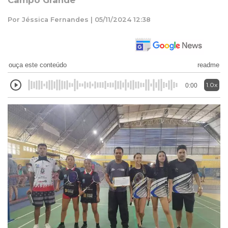
Campo Grande
Por Jéssica Fernandes | 05/11/2024 12:38
ouça este conteúdo
readme
1.0x
0:00