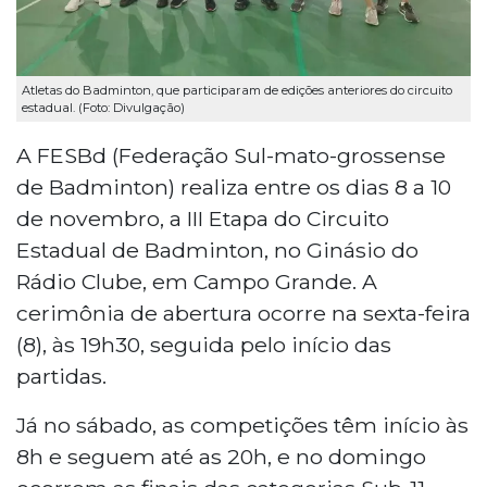
Atletas do Badminton, que participaram de edições anteriores do circuito
estadual. (Foto: Divulgação)
A FESBd (Federação Sul-mato-grossense
de Badminton) realiza entre os dias 8 a 10
de novembro, a III Etapa do Circuito
Estadual de Badminton, no Ginásio do
Rádio Clube, em Campo Grande. A
cerimônia de abertura ocorre na sexta-feira
(8), às 19h30, seguida pelo início das
partidas.
Já no sábado, as competições têm início às
8h e seguem até as 20h, e no domingo