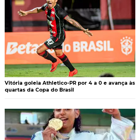
Vitória goleia Athletico-PR por 4 a 0 e avança às
quartas da Copa do Brasil