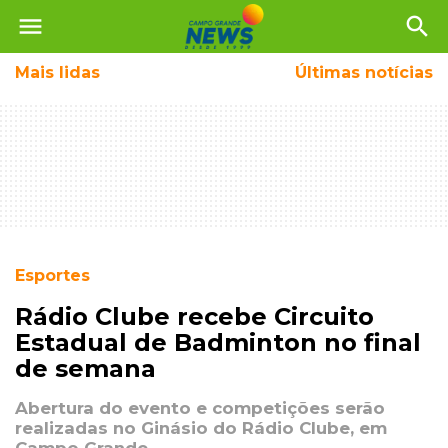
menu
search
Mais
lidas
Últimas notícias
Esportes
Rádio Clube recebe Circuito
Estadual de Badminton no final
de semana
Abertura do evento e competições serão
realizadas no Ginásio do Rádio Clube, em