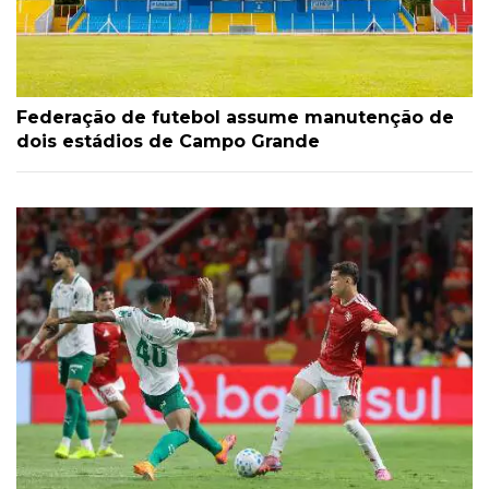
Federação de futebol assume manutenção de
dois estádios de Campo Grande