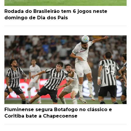
Rodada do Brasileirão tem 6 jogos neste
domingo de Dia dos Pais
Fluminense segura Botafogo no clássico e
Coritiba bate a Chapecoense