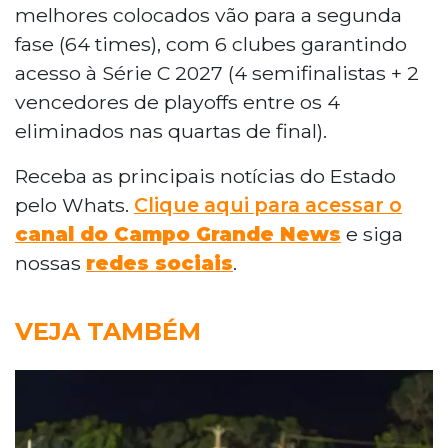
melhores colocados vão para a segunda
fase (64 times), com 6 clubes garantindo
acesso à Série C 2027 (4 semifinalistas + 2
vencedores de playoffs entre os 4
eliminados nas quartas de final).
Receba as principais notícias do Estado
pelo Whats.
Clique aqui para acessar o
canal do Campo Grande News
e siga
nossas
redes sociais
.
VEJA TAMBÉM