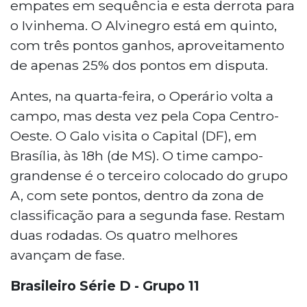
empates em sequência e esta derrota para
o Ivinhema. O Alvinegro está em quinto,
com três pontos ganhos, aproveitamento
de apenas 25% dos pontos em disputa.
Antes, na quarta-feira, o Operário volta a
campo, mas desta vez pela Copa Centro-
Oeste. O Galo visita o Capital (DF), em
Brasília, às 18h (de MS). O time campo-
grandense é o terceiro colocado do grupo
A, com sete pontos, dentro da zona de
classificação para a segunda fase. Restam
duas rodadas. Os quatro melhores
avançam de fase.
Brasileiro Série D - Grupo 11