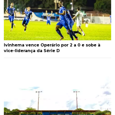
Ivinhema vence Operário por 2 a 0 e sobe à
vice-liderança da Série D