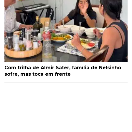
Com trilha de Almir Sater, família de Nelsinho
sofre, mas toca em frente