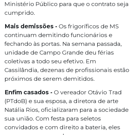
Ministério Público para que o contrato seja
cumprido.
Mais demissões -
Os frigoríficos de MS
continuam demitindo funcionários e
fechando às portas. Na semana passada,
unidade de Campo Grande deu férias
coletivas a todo seu efetivo. Em
Cassilândia, dezenas de profissionais estão
próximos de serem demitidos.
Enfim casados -
O vereador Otávio Trad
(PTdoB) e sua esposa, a diretora de arte
Natália Rios, oficializaram para a sociedade
sua união. Com festa para seletos
convidados e com direito a bateria, eles