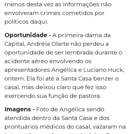
menos desta vez as informações não
envolveram crimes cometidos por
políticos daqui.
Oportunidade -
A primeira-dama da
Capital, Andréia Olarte não perdeu a
oportunidade de ser lembrada durante o
acidente aéreo envolvendo os
apresentadores Angélica e Luciano Huck,
ontem. Ela foi até a Santa Casa benzer o
casal, mas deixou claro que fez isso
exercendo sua função de pastora.
Imagens -
Foto de Angélica sendo
atendida dentro da Santa Casa e dos
prontuários médicos do casal, vazaram na