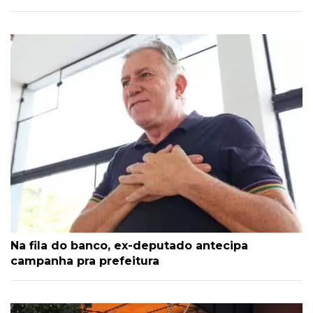
Na fila do banco, ex-deputado antecipa
campanha pra prefeitura