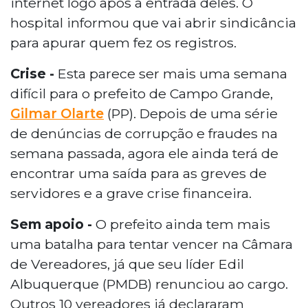
internet logo após a entrada deles. O
hospital informou que vai abrir sindicância
para apurar quem fez os registros.
Crise -
Esta parece ser mais uma semana
difícil para o prefeito de Campo Grande,
Gilmar Olarte
(PP). Depois de uma série
de denúncias de corrupção e fraudes na
semana passada, agora ele ainda terá de
encontrar uma saída para as greves de
servidores e a grave crise financeira.
Sem apoio -
O prefeito ainda tem mais
uma batalha para tentar vencer na Câmara
de Vereadores, já que seu líder Edil
Albuquerque (PMDB) renunciou ao cargo.
Outros 10 vereadores já declararam