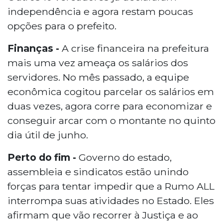
independência e agora restam poucas
opções para o prefeito.
Finanças -
A crise financeira na prefeitura
mais uma vez ameaça os salários dos
servidores. No mês passado, a equipe
econômica cogitou parcelar os salários em
duas vezes, agora corre para economizar e
conseguir arcar com o montante no quinto
dia útil de junho.
Perto do fim -
Governo do estado,
assembleia e sindicatos estão unindo
forças para tentar impedir que a Rumo ALL
interrompa suas atividades no Estado. Eles
afirmam que vão recorrer à Justiça e ao