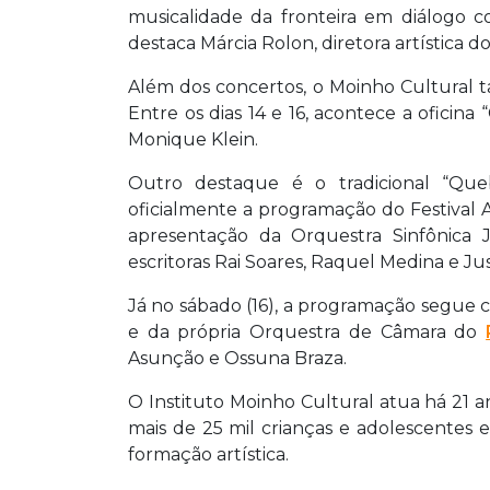
musicalidade da fronteira em diálogo c
destaca Márcia Rolon, diretora artística 
Além dos concertos, o Moinho Cultural 
Entre os dias 14 e 16, acontece a oficina 
Monique Klein.
Outro destaque é o tradicional “Que
oficialmente a programação do Festival 
apresentação da Orquestra Sinfônica 
escritoras Rai Soares, Raquel Medina e Ju
Já no sábado (16), a programação segue 
e da própria Orquestra de Câmara do
Asunção e Ossuna Braza.
O Instituto Moinho Cultural atua há 21 an
mais de 25 mil crianças e adolescentes 
formação artística.