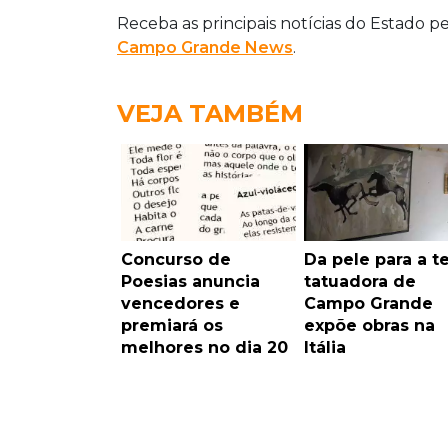
Receba as principais notícias do Estado p
Campo Grande News
.
VEJA TAMBÉM
Concurso de
Da pele para a te
Poesias anuncia
tatuadora de
vencedores e
Campo Grande
premiará os
expõe obras na
melhores no dia 20
Itália