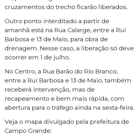
cruzamentos do trecho ficarão liberados.
Outro ponto interditado a partir de
amanhã está na Rua Calarge, entre a Rui
Barbosa e 13 de Maio, para obra de
drenagem. Nesse caso, a liberação só deve
ocorrer em 1 de julho.
No Centro, a Rua Barão do Rio Branco,
entre a Rui Barbosa e 13 de Maio, também
receberá intervenção, mas de
recapeamento e bem mais rápida, com
abertura para o tráfego ainda na sexta-feira.
Veja o mapa divulgado pela prefeitura de
Campo Grande: