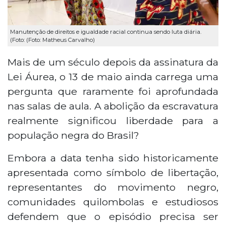
Manutenção de direitos e igualdade racial continua sendo luta diária.
(Foto: (Foto: Matheus Carvalho)
Mais de um século depois da assinatura da
Lei Áurea, o 13 de maio ainda carrega uma
pergunta que raramente foi aprofundada
nas salas de aula. A abolição da escravatura
realmente significou liberdade para a
população negra do Brasil?
Embora a data tenha sido historicamente
apresentada como símbolo de libertação,
representantes do movimento negro,
comunidades quilombolas e estudiosos
defendem que o episódio precisa ser