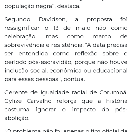
população negra”, destaca.
Segundo Davidson, a proposta foi
ressignificar o 13 de maio não como
celebração, mas como marco de
sobrevivência e resistência. “A data precisa
ser entendida como reflexão sobre o
período pós-escravidão, porque não houve
inclusão social, econômica ou educacional
para essas pessoas”, pontua.
Gerente de igualdade racial de Corumbá,
Gylize Carvalho reforça que a história
costuma ignorar o impacto do pós-
abolição.
“O problema não foi apenas o fim oficial da