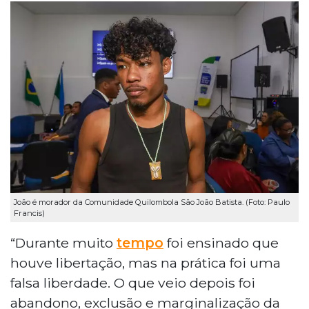
João é morador da Comunidade Quilombola São João Batista. (Foto: Paulo
Francis)
“Durante muito
tempo
foi ensinado que
houve libertação, mas na prática foi uma
falsa liberdade. O que veio depois foi
abandono, exclusão e marginalização da