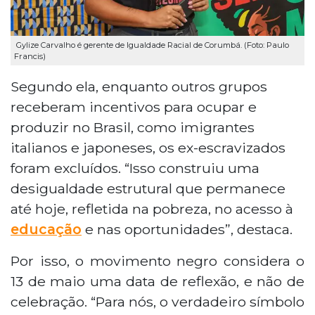
Gylize Carvalho é gerente de Igualdade Racial de Corumbá. (Foto: Paulo
Francis)
Segundo ela, enquanto outros grupos
receberam incentivos para ocupar e
produzir no Brasil, como imigrantes
italianos e japoneses, os ex-escravizados
foram excluídos. “Isso construiu uma
desigualdade estrutural que permanece
até hoje, refletida na pobreza, no acesso à
educação
e nas oportunidades”, destaca.
Por isso, o movimento negro considera o
13 de maio uma data de reflexão, e não de
celebração. “Para nós, o verdadeiro símbolo