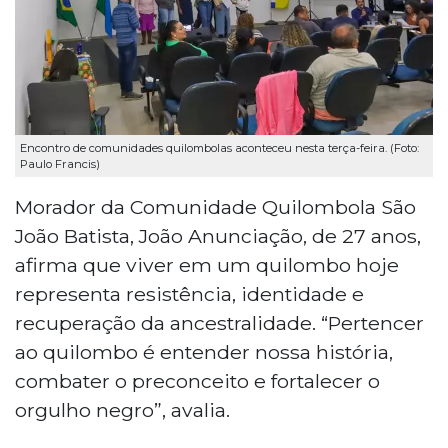
Encontro de comunidades quilombolas aconteceu nesta terça-feira. (Foto:
Paulo Francis)
Morador da Comunidade Quilombola São
João Batista, João Anunciação, de 27 anos,
afirma que viver em um quilombo hoje
representa resistência, identidade e
recuperação da ancestralidade. “Pertencer
ao quilombo é entender nossa história,
combater o preconceito e fortalecer o
orgulho negro”, avalia.