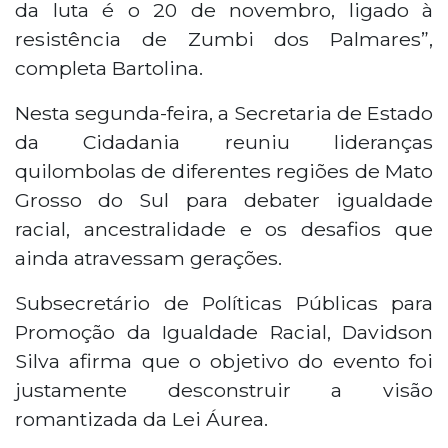
da luta é o 20 de novembro, ligado à
resistência de Zumbi dos Palmares”,
completa Bartolina.
Nesta segunda-feira, a Secretaria de Estado
da Cidadania reuniu lideranças
quilombolas de diferentes regiões de Mato
Grosso do Sul para debater igualdade
racial, ancestralidade e os desafios que
ainda atravessam gerações.
Subsecretário de Políticas Públicas para
Promoção da Igualdade Racial, Davidson
Silva afirma que o objetivo do evento foi
justamente desconstruir a visão
romantizada da Lei Áurea.