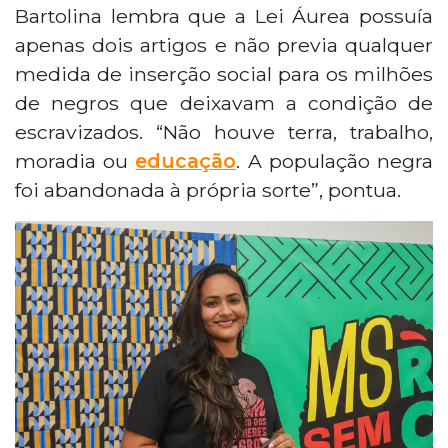
Bartolina lembra que a Lei Áurea possuía
apenas dois artigos e não previa qualquer
medida de inserção social para os milhões
de negros que deixavam a condição de
escravizados. “Não houve terra, trabalho,
moradia ou
educação
. A população negra
foi abandonada à própria sorte”, pontua.