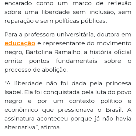
encarado como um marco de reflexão
sobre uma liberdade sem inclusão, sem
reparação e sem políticas públicas.
Para a professora universitária, doutora em
educação
e representante do movimento
negro, Bartolina Ramalho, a história oficial
omite pontos fundamentais sobre o
processo de abolição.
“A liberdade não foi dada pela princesa
Isabel. Ela foi conquistada pela luta do povo
negro e por um contexto político e
econômico que pressionava o Brasil. A
assinatura aconteceu porque já não havia
alternativa”, afirma.