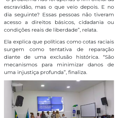
escravidão, mas o que veio depois. E no
dia seguinte? Essas pessoas não tiveram
acesso a direitos básicos, cidadania ou
condições reais de liberdade”, relata.
Ela explica que políticas como cotas raciais
surgem como tentativa de reparação
diante de uma exclusão histórica. “São
mecanismos para minimizar danos de
uma injustiça profunda”, finaliza.