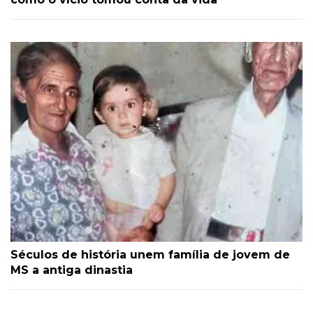
Séculos de história unem família de jovem de
MS a antiga dinastia