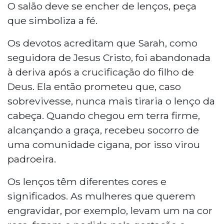
O salão deve se encher de lenços, peça
que simboliza a fé.
Os devotos acreditam que Sarah, como
seguidora de Jesus Cristo, foi abandonada
à deriva após a crucificação do filho de
Deus. Ela então prometeu que, caso
sobrevivesse, nunca mais tiraria o lenço da
cabeça. Quando chegou em terra firme,
alcançando a graça, recebeu socorro de
uma comunidade cigana, por isso virou
padroeira.
Os lenços têm diferentes cores e
significados. As mulheres que querem
engravidar, por exemplo, levam um na cor