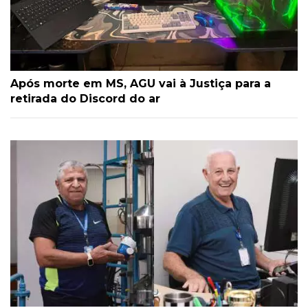
Após morte em MS, AGU vai à Justiça para a
retirada do Discord do ar