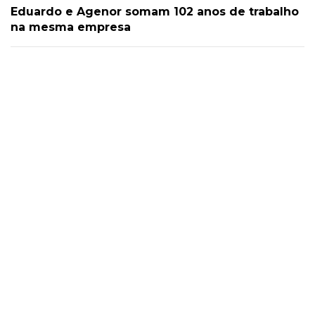
Eduardo e Agenor somam 102 anos de trabalho
na mesma empresa