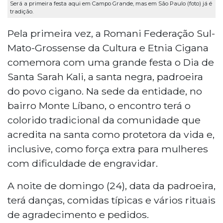
Será a primeira festa aqui em Campo Grande, mas em São Paulo (foto) já é
tradição.
Pela primeira vez, a Romani Federação Sul-
Mato-Grossense da Cultura e Etnia Cigana
comemora com uma grande festa o Dia de
Santa Sarah Kali, a santa negra, padroeira
do povo cigano. Na sede da entidade, no
bairro Monte Líbano, o encontro terá o
colorido tradicional da comunidade que
acredita na santa como protetora da vida e,
inclusive, como força extra para mulheres
com dificuldade de engravidar.
A noite de domingo (24), data da padroeira,
terá danças, comidas típicas e vários rituais
de agradecimento e pedidos.