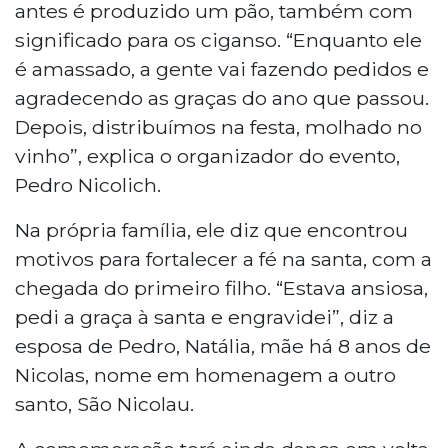
antes é produzido um pão, também com
significado para os ciganso. “Enquanto ele
é amassado, a gente vai fazendo pedidos e
agradecendo as graças do ano que passou.
Depois, distribuímos na festa, molhado no
vinho”, explica o organizador do evento,
Pedro Nicolich.
Na própria família, ele diz que encontrou
motivos para fortalecer a fé na santa, com a
chegada do primeiro filho. “Estava ansiosa,
pedi a graça à santa e engravidei”, diz a
esposa de Pedro, Natália, mãe há 8 anos de
Nicolas, nome em homenagem a outro
santo, São Nicolau.