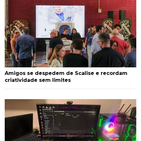
Amigos se despedem de Scalise e recordam
criatividade sem limites