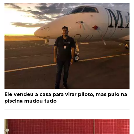
Ele vendeu a casa para virar piloto, mas pulo na
piscina mudou tudo