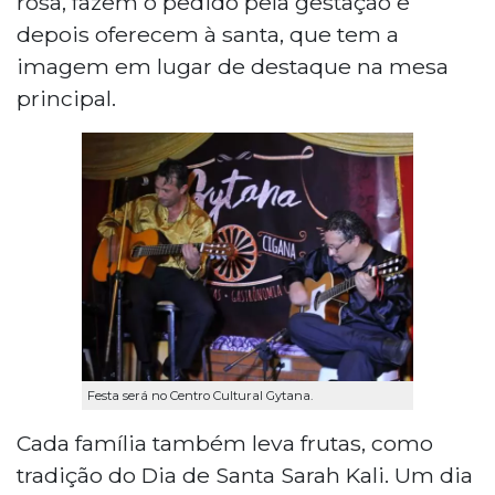
rosa, fazem o pedido pela gestação e
depois oferecem à santa, que tem a
imagem em lugar de destaque na mesa
principal.
Festa será no Centro Cultural Gytana.
Cada família também leva frutas, como
tradição do Dia de Santa Sarah Kali. Um dia