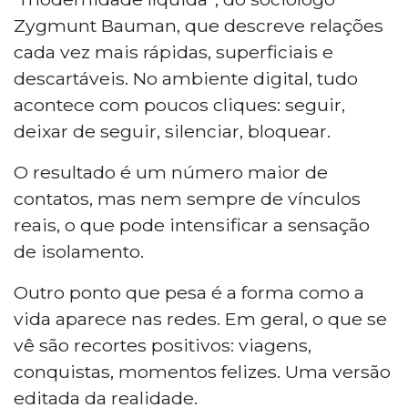
Zygmunt Bauman, que descreve relações
cada vez mais rápidas, superficiais e
descartáveis. No ambiente digital, tudo
acontece com poucos cliques: seguir,
deixar de seguir, silenciar, bloquear.
O resultado é um número maior de
contatos, mas nem sempre de vínculos
reais, o que pode intensificar a sensação
de isolamento.
Outro ponto que pesa é a forma como a
vida aparece nas redes. Em geral, o que se
vê são recortes positivos: viagens,
conquistas, momentos felizes. Uma versão
editada da realidade.