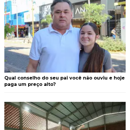
Qual conselho do seu pai você não ouviu e hoje
paga um preço alto?