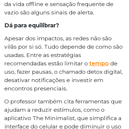
da vida offline e sensação frequente de
vazio são alguns sinais de alerta.
Dá para equilibrar?
Apesar dos impactos, as redes não são
vilãs por si só. Tudo depende de como são
usadas. Entre as estratégias
recomendadas estão limitar o
tempo
de
uso, fazer pausas, o chamado detox digital,
desativar notificações e investir em
encontros presenciais.
O professor também cita ferramentas que
ajudam a reduzir estímulos, como o
aplicativo The Minimalist, que simplifica a
interface do celular e pode diminuir o uso