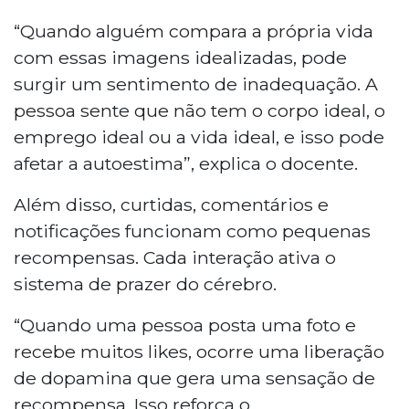
“Quando alguém compara a própria vida
com essas imagens idealizadas, pode
surgir um sentimento de inadequação. A
pessoa sente que não tem o corpo ideal, o
emprego ideal ou a vida ideal, e isso pode
afetar a autoestima”, explica o docente.
Além disso, curtidas, comentários e
notificações funcionam como pequenas
recompensas. Cada interação ativa o
sistema de prazer do cérebro.
“Quando uma pessoa posta uma foto e
recebe muitos likes, ocorre uma liberação
de dopamina que gera uma sensação de
recompensa. Isso reforça o