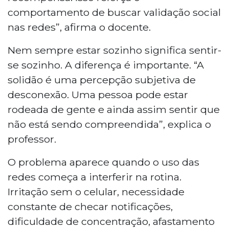
comportamento de buscar validação social
nas redes”, afirma o docente.
Nem sempre estar sozinho significa sentir-
se sozinho. A diferença é importante. “A
solidão é uma percepção subjetiva de
desconexão. Uma pessoa pode estar
rodeada de gente e ainda assim sentir que
não está sendo compreendida”, explica o
professor.
O problema aparece quando o uso das
redes começa a interferir na rotina.
Irritação sem o celular, necessidade
constante de checar notificações,
dificuldade de concentração, afastamento