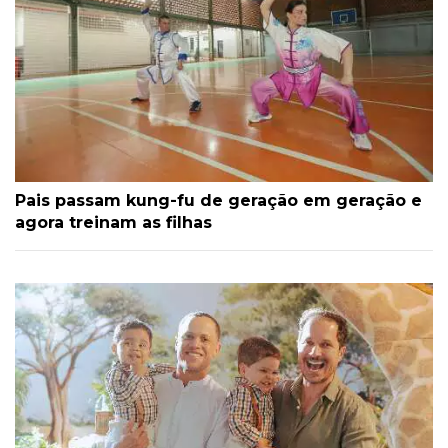
Pais passam kung-fu de geração em geração e
agora treinam as filhas