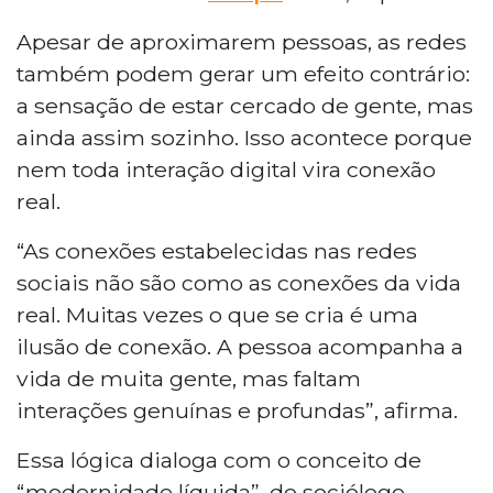
Apesar de aproximarem pessoas, as redes
também podem gerar um efeito contrário:
a sensação de estar cercado de gente, mas
ainda assim sozinho. Isso acontece porque
nem toda interação digital vira conexão
real.
“As conexões estabelecidas nas redes
sociais não são como as conexões da vida
real. Muitas vezes o que se cria é uma
ilusão de conexão. A pessoa acompanha a
vida de muita gente, mas faltam
interações genuínas e profundas”, afirma.
Essa lógica dialoga com o conceito de
“modernidade líquida”, do sociólogo