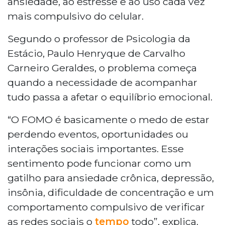
ansiedade, ao estresse e ao uso cada vez
mais compulsivo do celular.
Segundo o professor de Psicologia da
Estácio, Paulo Henryque de Carvalho
Carneiro Geraldes, o problema começa
quando a necessidade de acompanhar
tudo passa a afetar o equilíbrio emocional.
“O FOMO é basicamente o medo de estar
perdendo eventos, oportunidades ou
interações sociais importantes. Esse
sentimento pode funcionar como um
gatilho para ansiedade crônica, depressão,
insônia, dificuldade de concentração e um
comportamento compulsivo de verificar
as redes sociais o
tempo
todo”, explica.