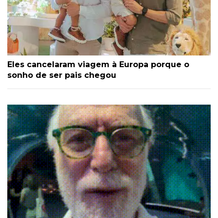
Eles cancelaram viagem à Europa porque o
sonho de ser pais chegou