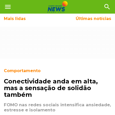
menu
search
Mais
lidas
Últimas notícias
Comportamento
Conectividade anda em alta,
mas a sensação de solidão
também
FOMO nas redes sociais intensifica ansiedade,
estresse e isolamento