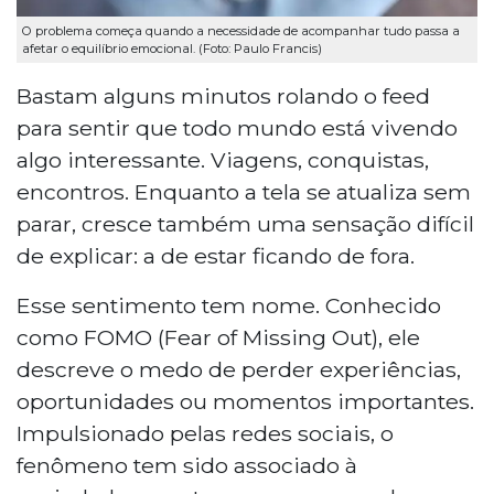
O problema começa quando a necessidade de acompanhar tudo passa a
afetar o equilíbrio emocional. (Foto: Paulo Francis)
Bastam alguns minutos rolando o feed
para sentir que todo mundo está vivendo
algo interessante. Viagens, conquistas,
encontros. Enquanto a tela se atualiza sem
parar, cresce também uma sensação difícil
de explicar: a de estar ficando de fora.
Esse sentimento tem nome. Conhecido
como FOMO (Fear of Missing Out), ele
descreve o medo de perder experiências,
oportunidades ou momentos importantes.
Impulsionado pelas redes sociais, o
fenômeno tem sido associado à