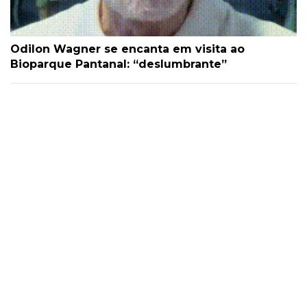
Odilon Wagner se encanta em visita ao
Bioparque Pantanal: “deslumbrante”