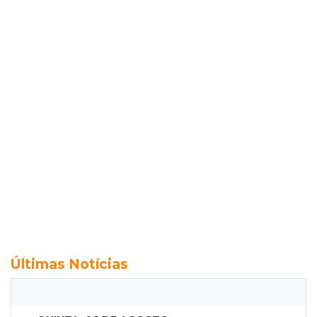
Últimas Notícias