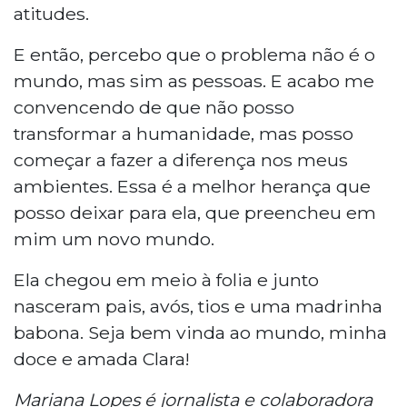
atitudes.
E então, percebo que o problema não é o
mundo, mas sim as pessoas. E acabo me
convencendo de que não posso
transformar a humanidade, mas posso
começar a fazer a diferença nos meus
ambientes. Essa é a melhor herança que
posso deixar para ela, que preencheu em
mim um novo mundo.
Ela chegou em meio à folia e junto
nasceram pais, avós, tios e uma madrinha
babona. Seja bem vinda ao mundo, minha
doce e amada Clara!
Mariana Lopes é jornalista e colaboradora