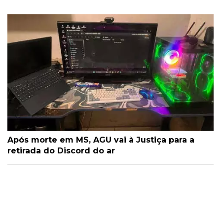
Após morte em MS, AGU vai à Justiça para a
retirada do Discord do ar