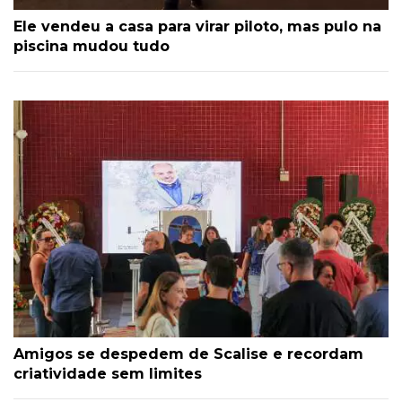
Ele vendeu a casa para virar piloto, mas pulo na
piscina mudou tudo
Amigos se despedem de Scalise e recordam
criatividade sem limites