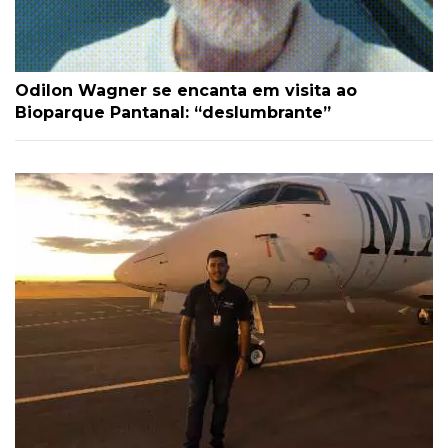
Odilon Wagner se encanta em visita ao
Bioparque Pantanal: “deslumbrante”