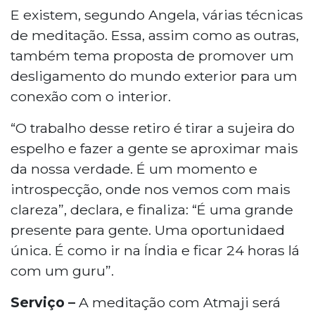
E existem, segundo Angela, várias técnicas
de meditação. Essa, assim como as outras,
também tema proposta de promover um
desligamento do mundo exterior para um
conexão com o interior.
“O trabalho desse retiro é tirar a sujeira do
espelho e fazer a gente se aproximar mais
da nossa verdade. É um momento e
introspecção, onde nos vemos com mais
clareza”, declara, e finaliza: “É uma grande
presente para gente. Uma oportunidaed
única. É como ir na Índia e ficar 24 horas lá
com um guru”.
Serviço –
A meditação com Atmaji será