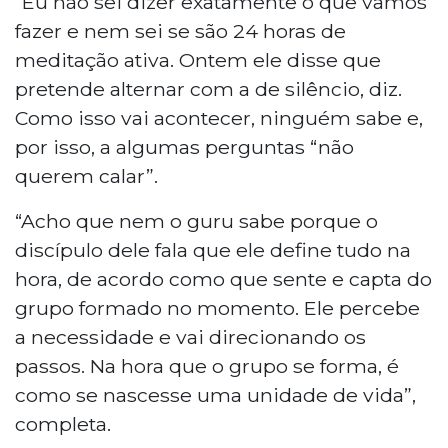
“Eu não sei dizer exatamente o que vamos
fazer e nem sei se são 24 horas de
meditação ativa. Ontem ele disse que
pretende alternar com a de silêncio, diz.
Como isso vai acontecer, ninguém sabe e,
por isso, a algumas perguntas “não
querem calar”.
“Acho que nem o guru sabe porque o
discípulo dele fala que ele define tudo na
hora, de acordo como que sente e capta do
grupo formado no momento. Ele percebe
a necessidade e vai direcionando os
passos. Na hora que o grupo se forma, é
como se nascesse uma unidade de vida”,
completa.