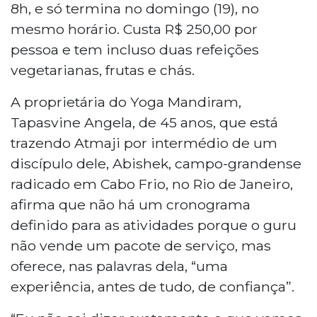
8h, e só termina no domingo (19), no
mesmo horário. Custa R$ 250,00 por
pessoa e tem incluso duas refeições
vegetarianas, frutas e chás.
A proprietária do Yoga Mandiram,
Tapasvine Angela, de 45 anos, que está
trazendo Atmaji por intermédio de um
discípulo dele, Abishek, campo-grandense
radicado em Cabo Frio, no Rio de Janeiro,
afirma que não há um cronograma
definido para as atividades porque o guru
não vende um pacote de serviço, mas
oferece, nas palavras dela, “uma
experiência, antes de tudo, de confiança”.