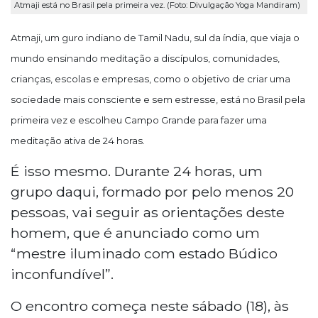
Atmaji está no Brasil pela primeira vez. (Foto: Divulgação Yoga Mandiram)
Atmaji, um guro indiano de Tamil Nadu, sul da índia, que viaja o
mundo ensinando meditação a discípulos, comunidades,
crianças, escolas e empresas, como o objetivo de criar uma
sociedade mais consciente e sem estresse, está no Brasil pela
primeira vez e escolheu Campo Grande para fazer uma
meditação ativa de 24 horas.
É isso mesmo. Durante 24 horas, um
grupo daqui, formado por pelo menos 20
pessoas, vai seguir as orientações deste
homem, que é anunciado como um
“mestre iluminado com estado Búdico
inconfundível”.
O encontro começa neste sábado (18), às