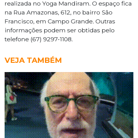
realizada no Yoga Mandiram. O espaço fica
na Rua Amazonas, 612, no bairro São
Francisco, em Campo Grande. Outras
informações podem ser obtidas pelo
telefone (67) 9297-1108.
VEJA TAMBÉM