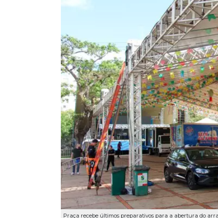
Praça recebe últimos preparativos para a abertura do arrai