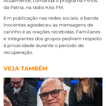
Atualmente, comanda o programa Filhos
da Pátria, na rádio Kiss FM.
Em publicação nas redes sociais, a banda
Inocentes agradeceu as mensagens de
carinho e as orações recebidas. Familiares
e integrantes dos grupos pediram respeito
à privacidade durante o período de
recuperação.
VEJA TAMBÉM