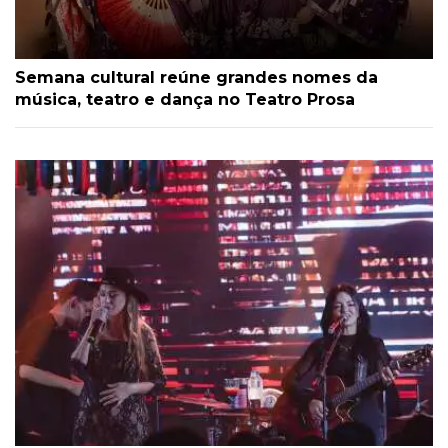
Semana cultural reúne grandes nomes da
música, teatro e dança no Teatro Prosa