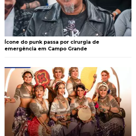
Ícone do punk passa por cirurgia de
emergência em Campo Grande