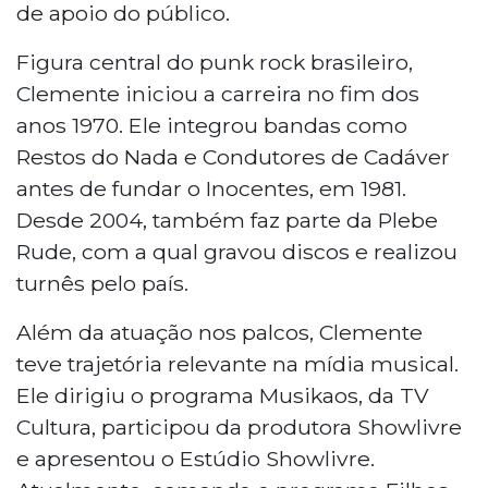
de apoio do público.
Figura central do punk rock brasileiro,
Clemente iniciou a carreira no fim dos
anos 1970. Ele integrou bandas como
Restos do Nada e Condutores de Cadáver
antes de fundar o Inocentes, em 1981.
Desde 2004, também faz parte da Plebe
Rude, com a qual gravou discos e realizou
turnês pelo país.
Além da atuação nos palcos, Clemente
teve trajetória relevante na mídia musical.
Ele dirigiu o programa Musikaos, da TV
Cultura, participou da produtora Showlivre
e apresentou o Estúdio Showlivre.