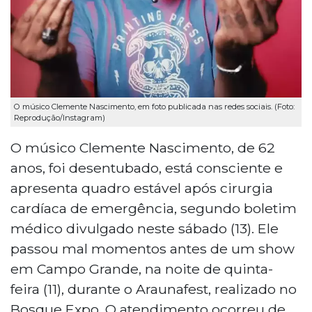
O músico Clemente Nascimento, em foto publicada nas redes sociais. (Foto:
Reprodução/Instagram)
O músico Clemente Nascimento, de 62
anos, foi desentubado, está consciente e
apresenta quadro estável após cirurgia
cardíaca de emergência, segundo boletim
médico divulgado neste sábado (13). Ele
passou mal momentos antes de um show
em Campo Grande, na noite de quinta-
feira (11), durante o Araunafest, realizado no
Bosque Expo. O atendimento ocorreu de