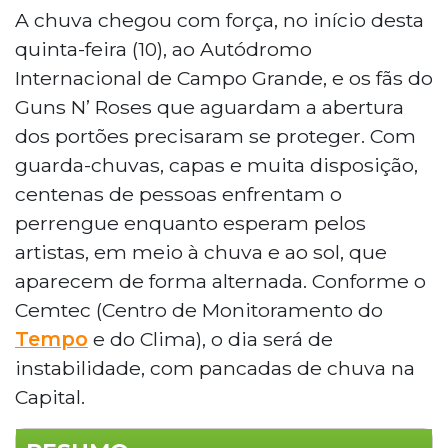
A chuva chegou com força, no início desta
quinta-feira (10), ao Autódromo
Internacional de Campo Grande, e os fãs do
Guns N’ Roses que aguardam a abertura
dos portões precisaram se proteger. Com
guarda-chuvas, capas e muita disposição,
centenas de pessoas enfrentam o
perrengue enquanto esperam pelos
artistas, em meio à chuva e ao sol, que
aparecem de forma alternada. Conforme o
Cemtec (Centro de Monitoramento do
Tempo
e do Clima), o dia será de
instabilidade, com pancadas de chuva na
Capital.