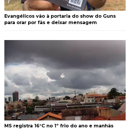
Evangélicos vão à portaria do show do Guns
para orar por fãs e deixar mensagem
MS registra 16°C no 1º frio do ano e manhãs