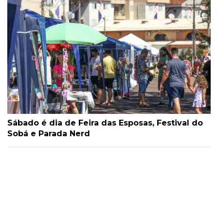
Sábado é dia de Feira das Esposas, Festival do
Sobá e Parada Nerd