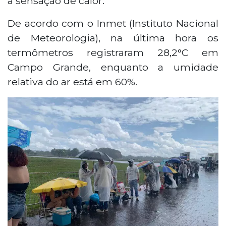
a sensação de calor.
De acordo com o Inmet (Instituto Nacional
de Meteorologia), na última hora os
termômetros registraram 28,2°C em
Campo Grande, enquanto a umidade
relativa do ar está em 60%.