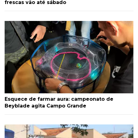
frescas vão até sábado
Esquece de farmar aura: campeonato de
Beyblade agita Campo Grande