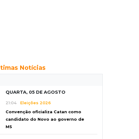
ltimas Notícias
QUARTA, 05 DE AGOSTO
21:04
Eleições 2026
Convenção oficializa Catan como
candidato do Novo ao governo de
MS