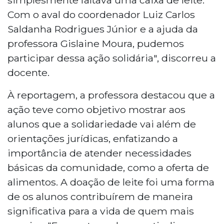
Com o aval do coordenador Luiz Carlos
Saldanha Rodrigues Júnior e a ajuda da
professora Gislaine Moura, pudemos
participar dessa ação solidária", discorreu a
docente.
À reportagem, a professora destacou que a
ação teve como objetivo mostrar aos
alunos que a solidariedade vai além de
orientações jurídicas, enfatizando a
importância de atender necessidades
básicas da comunidade, como a oferta de
alimentos. A doação de leite foi uma forma
de os alunos contribuírem de maneira
significativa para a vida de quem mais