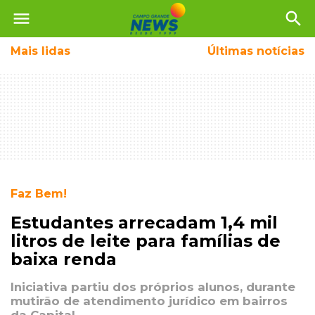
menu
search
Mais
lidas
Últimas notícias
Faz Bem!
Estudantes arrecadam 1,4 mil
litros de leite para famílias de
baixa renda
Iniciativa partiu dos próprios alunos, durante
mutirão de atendimento jurídico em bairros