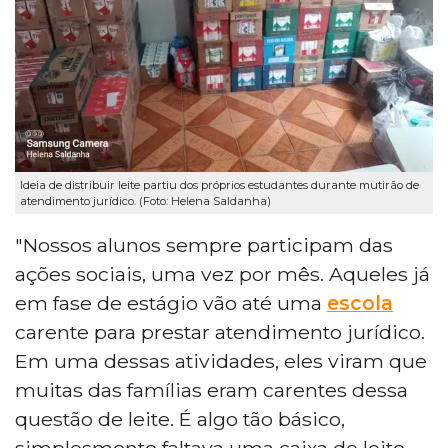
Ideia de distribuir leite partiu dos próprios estudantes durante mutirão de
atendimento jurídico. (Foto: Helena Saldanha)
"Nossos alunos sempre participam das
ações sociais, uma vez por mês. Aqueles já
em fase de estágio vão até uma
escola
carente para prestar atendimento jurídico.
Em uma dessas atividades, eles viram que
muitas das famílias eram carentes dessa
questão de leite. É algo tão básico,
simplesmente faltava uma caixa de leite.