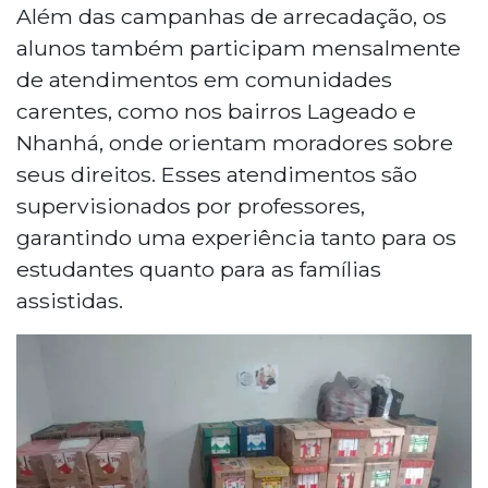
Além das campanhas de arrecadação, os
alunos também participam mensalmente
de atendimentos em comunidades
carentes, como nos bairros Lageado e
Nhanhá, onde orientam moradores sobre
seus direitos. Esses atendimentos são
supervisionados por professores,
garantindo uma experiência tanto para os
estudantes quanto para as famílias
assistidas.