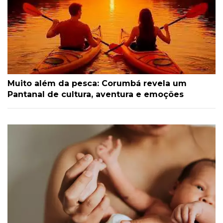
Muito além da pesca: Corumbá revela um
Pantanal de cultura, aventura e emoções