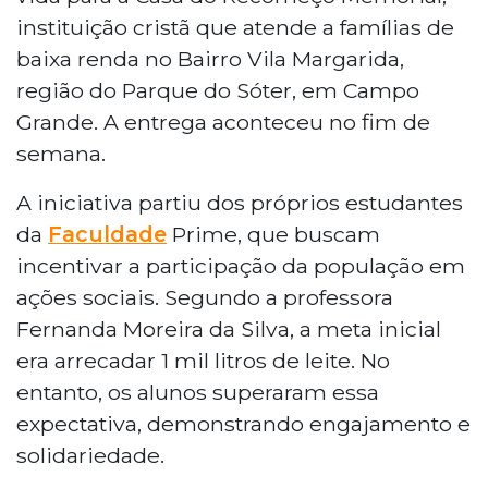
instituição cristã que atende a famílias de
baixa renda no Bairro Vila Margarida,
região do Parque do Sóter, em Campo
Grande. A entrega aconteceu no fim de
semana.
A iniciativa partiu dos próprios estudantes
da
Faculdade
Prime, que buscam
incentivar a participação da população em
ações sociais. Segundo a professora
Fernanda Moreira da Silva, a meta inicial
era arrecadar 1 mil litros de leite. No
entanto, os alunos superaram essa
expectativa, demonstrando engajamento e
solidariedade.