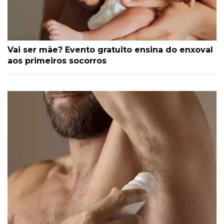
Vai ser mãe? Evento gratuito ensina do enxoval
aos primeiros socorros