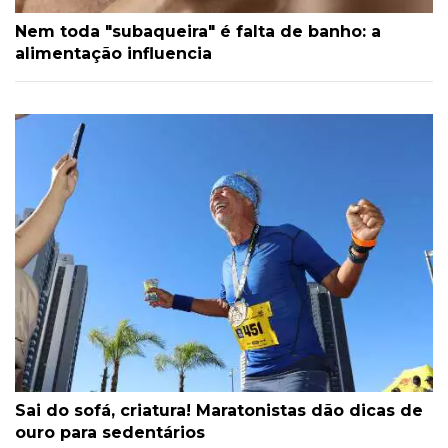
Nem toda "subaqueira" é falta de banho: a
alimentação influencia
Sai do sofá, criatura! Maratonistas dão dicas de
ouro para sedentários