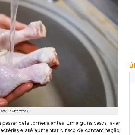
Ú
oto: Shutterstock)
passar pela torneira antes. Em alguns casos, lavar
actérias e até aumentar o risco de contaminação.