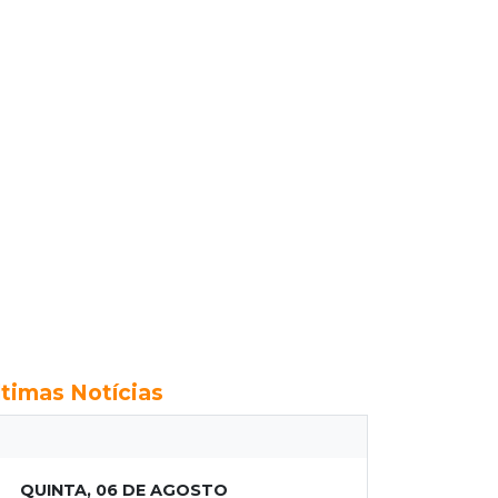
ltimas Notícias
QUINTA, 06 DE AGOSTO