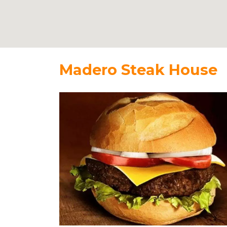
Madero Steak House